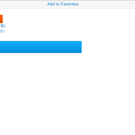
Add to Favorties
繽客)
旅行