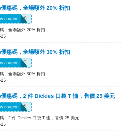
凱思)優惠碼，全場額外 20% 折扣
ADD20
w coupon
優惠碼，全場額外 20% 折扣
-25
凱思)優惠碼，全場額外 30% 折扣
MSS30SALE
w coupon
優惠碼，全場額外 30% 折扣
-25
思)優惠碼，2 件 Dickies 口袋 T 恤，售價 25 美元
TEE2FOR25
w coupon
碼，2 件 Dickies 口袋 T 恤，售價 25 美元
-25