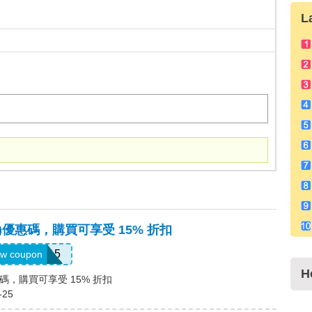
L
凱思)優惠碼，購買可享受 15% 折扣
PREMIUM15
w coupon
H
優惠碼，購買可享受 15% 折扣
-25