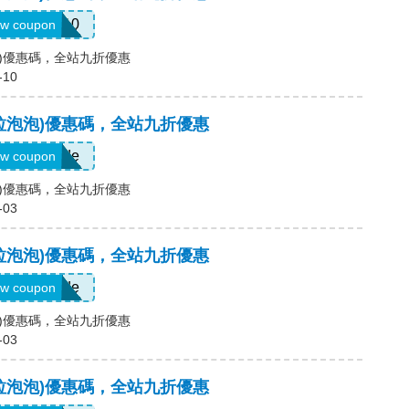
WTFAB10
w coupon
拉泡泡)優惠碼，全站九折優惠
-10
p(卡拉泡泡)優惠碼，全站九折優惠
Show Code
w coupon
拉泡泡)優惠碼，全站九折優惠
-03
p(卡拉泡泡)優惠碼，全站九折優惠
Show Code
w coupon
拉泡泡)優惠碼，全站九折優惠
-03
p(卡拉泡泡)優惠碼，全站九折優惠