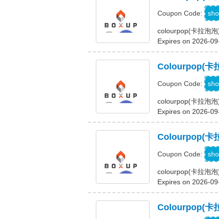
sho
Coupon Code:
colourpop(卡
Expires on 2026-09
Colourpo
sho
Coupon Code:
colourpop(卡
Expires on 2026-09
Colourpo
sho
Coupon Code:
colourpop(卡
Expires on 2026-09
Colourpo