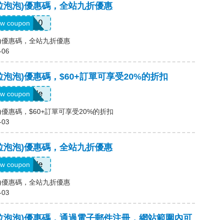
p(卡拉泡泡)優惠碼，全站九折優惠
WTFAB10
w coupon
拉泡泡)優惠碼，全站九折優惠
-06
(卡拉泡泡)優惠碼，$60+訂單可享受20%的折扣
Show Code
w coupon
泡泡)優惠碼，$60+訂單可享受20%的折扣
-03
p(卡拉泡泡)優惠碼，全站九折優惠
Show Code
w coupon
拉泡泡)優惠碼，全站九折優惠
-03
p(卡拉泡泡)優惠碼，通過電子郵件注冊，網站範圍內可