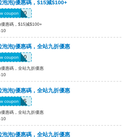
卡拉泡泡)優惠碼，$15減$100+
15OFF100
w coupon
泡)優惠碼，$15減$100+
-10
p(卡拉泡泡)優惠碼，全站九折優惠
SHAN10
w coupon
拉泡泡)優惠碼，全站九折優惠
-10
p(卡拉泡泡)優惠碼，全站九折優惠
LINS
w coupon
拉泡泡)優惠碼，全站九折優惠
-10
p(卡拉泡泡)優惠碼，全站九折優惠