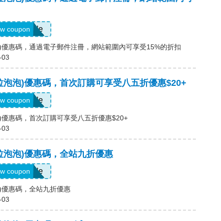
Show Code
w coupon
卡拉泡泡)優惠碼，通過電子郵件注冊，網站範圍內可享受15%的折扣
-03
p(卡拉泡泡)優惠碼，首次訂購可享受八五折優惠$20+
Show Code
w coupon
拉泡泡)優惠碼，首次訂購可享受八五折優惠$20+
-03
p(卡拉泡泡)優惠碼，全站九折優惠
Show Code
w coupon
拉泡泡)優惠碼，全站九折優惠
-03