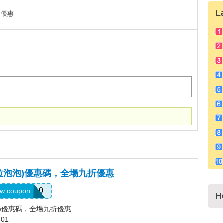
L
折優惠
p(卡拉泡泡)優惠碼，全場九折優惠
holly10
w coupon
H
拉泡泡)優惠碼，全場九折優惠
-01