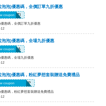
p(卡拉泡泡)優惠碼，全價訂單九折優惠
KRISTI
w coupon
拉泡泡)優惠碼，全價訂單九折優惠
-12
p(卡拉泡泡)優惠碼，全場九折優惠
MIMERA
w coupon
拉泡泡)優惠碼，全場九折優惠
-12
p(卡拉泡泡)優惠碼，粉紅夢想套裝贈送免費禮品
REECLOUDWHIP
w coupon
拉泡泡)優惠碼，粉紅夢想套裝贈送免費禮品
-12