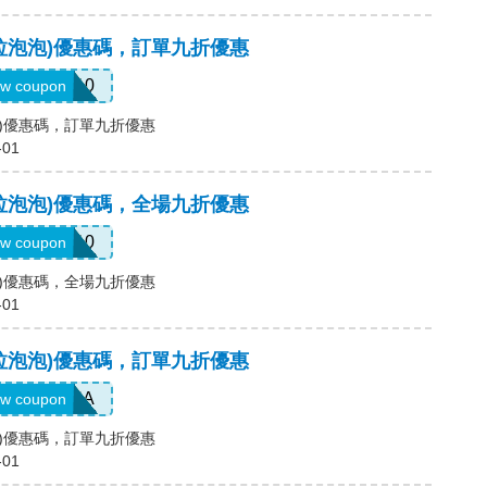
p(卡拉泡泡)優惠碼，訂單九折優惠
KAT10
w coupon
拉泡泡)優惠碼，訂單九折優惠
-01
p(卡拉泡泡)優惠碼，全場九折優惠
SHAN10
w coupon
拉泡泡)優惠碼，全場九折優惠
-01
p(卡拉泡泡)優惠碼，訂單九折優惠
PATRIANA
w coupon
拉泡泡)優惠碼，訂單九折優惠
-01