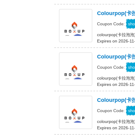
Colourpo
sho
Coupon Code:
colourpop(卡
Expires on 2026-11
Colourpo
sho
Coupon Code:
colourpop(卡
Expires on 2026-11
Colourpo
sho
Coupon Code:
colourpop(卡
Expires on 2026-11