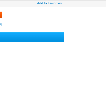
Add to Favorties
網