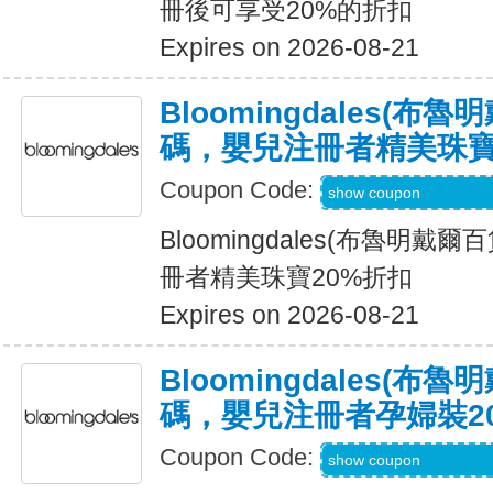
冊後可享受20%的折扣
Expires on 2026-08-21
Bloomingdales(布
碼，嬰兒注冊者精美珠寶
Coupon Code:
Code Provided wit
show coupon
Bloomingdales(布魯明戴
冊者精美珠寶20%折扣
Expires on 2026-08-21
Bloomingdales(布
碼，嬰兒注冊者孕婦裝2
Coupon Code:
Code Provided wit
show coupon