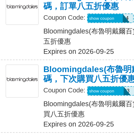
碼，訂單八五折優惠
Coupon Code:
Z6H7VX4C47D4
show coupon
Bloomingdales(布魯明戴
五折優惠
Expires on 2026-09-25
Bloomingdales(布
碼，下次購買八五折優
Coupon Code:
Z75MB3Y8PHC3
show coupon
Bloomingdales(布魯明戴
買八五折優惠
Expires on 2026-09-25