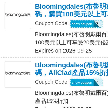
Bloomingdales(布
碼，購買100美元以上可
Coupon Code:
KW3628L3
show coupon
Bloomingdales(布魯明戴
100美元以上可享受20美元優
Expires on 2026-09-25
Bloomingdales(布
碼，AllClad產品15%折
Coupon Code:
ALLCLAD
show coupon
Bloomingdales(布魯明戴爾百
產品15%折扣