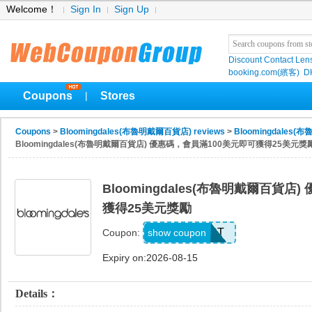
Welcome！
Sign In
Sign Up
Discount Contact Len
booking.com(繽客)
D
Coupons
Stores
|
Coupons
>
Bloomingdales(布魯明戴爾百貨店) reviews
>
Bloomingdales(
Bloomingdales(布魯明戴爾百貨店) 優惠碼，會員滿100美元即可獲得25美元獎
Bloomingdales(布魯明戴爾百貨店
獲得25美元獎勵
LOYALLIST
show coupon
Coupon:
Expiry on:2026-08-15
Details：