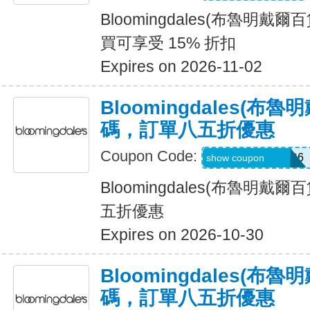
Bloomingdales(布魯明戴
買可享受 15% 折扣
Expires on 2026-11-02
Bloomingdales(布
碼，訂單八五折優惠
Coupon Code:
Z7LP8BHW2WR6
show coupon
Bloomingdales(布魯明戴
五折優惠
Expires on 2026-10-30
Bloomingdales(布
碼，訂單八五折優惠