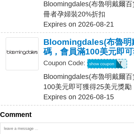
Bloomingdales(布魯明戴
冊者孕婦裝20%折扣
Expires on 2026-08-21
Bloomingdales(布
碼，會員滿100美元即可
Coupon Code:
LOYALLIST
show coupon
Bloomingdales(布魯明戴
100美元即可獲得25美元獎勵
Expires on 2026-08-15
Comment