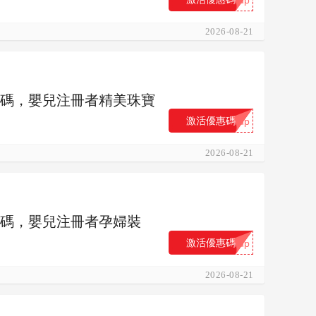
2026-08-21
) 優惠碼，嬰兒注冊者精美珠寶
激活優惠碼
...up
2026-08-21
) 優惠碼，嬰兒注冊者孕婦裝
激活優惠碼
...up
2026-08-21