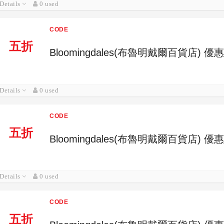
Details
0 used
CODE
五折
Bloomingdales(布魯明戴爾百貨店)
Details
0 used
CODE
五折
Bloomingdales(布魯明戴爾百貨店)
Details
0 used
CODE
五折