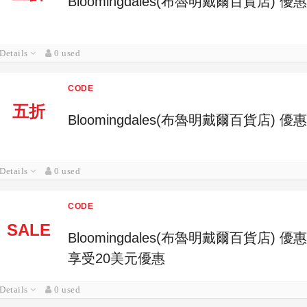
Bloomingdales(布魯明戴爾百貨店)
Details
0 used
CODE
五折
Bloomingdales(布魯明戴爾百貨店
Details
0 used
CODE
SALE
Bloomingdales(布魯明戴爾百貨店)
享受20美元優惠
Details
0 used