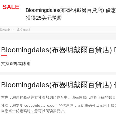
SALE
Bloomingdales(布魯明戴爾百貨店)
獲得25美元獎勵
Details
0 used
Bloomingdales(布魯明戴爾百貨店) 
支持直郵或轉運
Bloomingdales(布魯明戴爾百貨
首先，您选择商品并将其添加到购物车中。请确保您已选择正确的数量
其次，您复制 couponfeature.com 的优惠码，该优惠码可以
当您点击优惠码时，您可以阅读其要求。