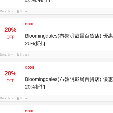
Details
0 used
CODE
20%
Bloomingdales(布魯明戴爾百貨店
OFF
20%折扣
Details
0 used
CODE
20%
Bloomingdales(布魯明戴爾百貨店
OFF
20%折扣
Details
0 used
CODE