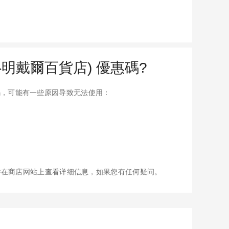
布魯明戴爾百貨店) 優惠碼?
券代码，可能有一些原因导致无法使用：
并在商店网站上查看详细信息，如果您有任何疑问。