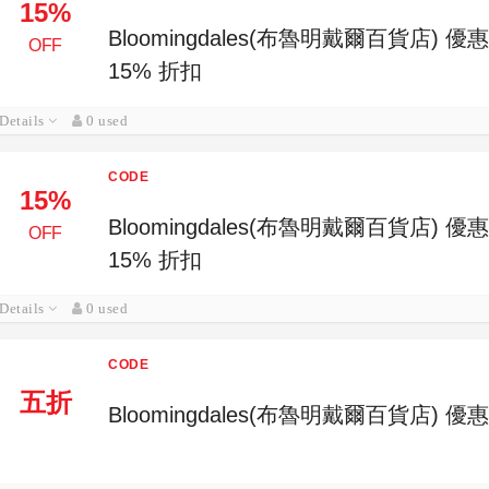
15%
Bloomingdales(布魯明戴爾百貨店)
OFF
15% 折扣
Details
0 used
CODE
15%
Bloomingdales(布魯明戴爾百貨店)
OFF
15% 折扣
Details
0 used
CODE
五折
Bloomingdales(布魯明戴爾百貨店)