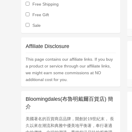
Free Shipping
Free Gift
Sale
Affiliate Disclosure
This page contains our affiliate links. If you buy
a product or service through our affiliate links,
we might earn some commissions at NO
additional cost for you.
Bloomingdales(布魯明戴爾百貨店) 簡
介
美國著名的百貨商店品牌，開創於19世紀末， 長
久以來在潮流和典雅中優美地平衡著，奉行著適