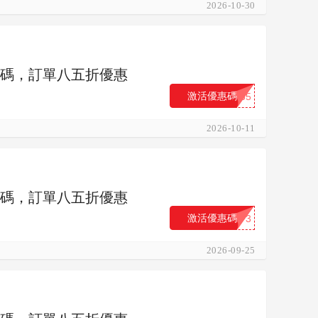
2026-10-30
 優惠碼，訂單八五折優惠
激活優惠碼
...35
2026-10-11
 優惠碼，訂單八五折優惠
激活優惠碼
...F3
2026-09-25