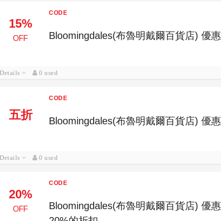
CODE
15%
Bloomingdales(布魯明戴爾百貨店) 優
OFF
Details
0 used
CODE
五折
Bloomingdales(布魯明戴爾百貨店)
Details
0 used
CODE
20%
Bloomingdales(布魯明戴爾百貨店
OFF
20%的折扣