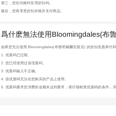
第三，您在结账时应用折扣码。
最后，您将享受折扣价格并支付商品。
爲什麽無法使用Bloomingdales(
如果您无法使用 Bloomingdales(布魯明戴爾百貨店) 的折扣优惠
1. 优惠码已过期。
2. 您已经使用过该优惠码。
3. 优惠码输入不正确。
4. 该优惠码无法在您购买的产品上使用。
5. 优惠码要求您消费的金额未达到要求，请仔细检查优惠码的条件，