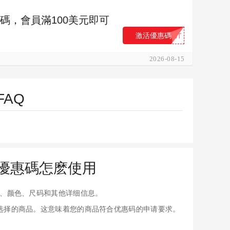
 優惠碼，會員滿100美元即可
激活優惠碼
...ST
2026-08-15
FAQ
店) 優惠碼怎麽使用
、颜色、尺码和其他详细信息。
应用于您选择的商品。这意味着您的商品符合优惠码的申请要求。