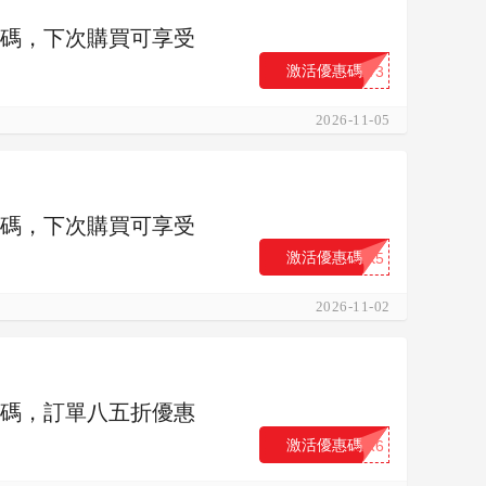
 優惠碼，下次購買可享受
激活優惠碼
...V3
2026-11-05
 優惠碼，下次購買可享受
激活優惠碼
...K5
2026-11-02
 優惠碼，訂單八五折優惠
激活優惠碼
...R6