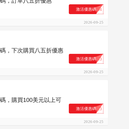
 優惠碼，訂單八五折優惠
激活優惠碼
...D4
2026-09-25
) 優惠碼，下次購買八五折優惠
激活優惠碼
...C3
2026-09-25
 優惠碼，購買100美元以上可
激活優惠碼
...L3
2026-09-25