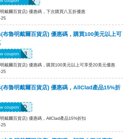
75MB3Y8PHC3
w coupon
es(布魯明戴爾百貨店) 優惠碼，下次購買八五折優惠
-25
ales(布魯明戴爾百貨店) 優惠碼，購買100美元以上可
惠
KW3628L3
w coupon
es(布魯明戴爾百貨店) 優惠碼，購買100美元以上可享受20美元優惠
-25
les(布魯明戴爾百貨店) 優惠碼，AllClad產品15%折
ALLCLAD
w coupon
(布魯明戴爾百貨店) 優惠碼，AllClad產品15%折扣
-25