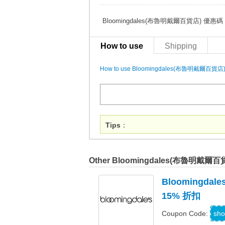
Bloomingdales(布魯明戴爾百貨店) 
How to use
Shipping
How to use Bloomingdales(布魯明戴爾百貨店)
Tips
：
Other Bloomingdales(布魯明戴爾百
Bloomingd
15% 折扣
Z
sho
Coupon Code: