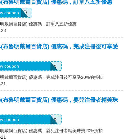
ales(布魯明戴爾百貨店) 優惠碼，訂單八五折優惠
ALLCLAD
w coupon
es(布魯明戴爾百貨店) 優惠碼，訂單八五折優惠
-28
dales(布魯明戴爾百貨店) 優惠碼，完成注冊後可享受
ode Provided with Signup
w coupon
es(布魯明戴爾百貨店) 優惠碼，完成注冊後可享受20%的折扣
-21
dales(布魯明戴爾百貨店) 優惠碼，嬰兒注冊者精美珠
ode Provided with Signup
w coupon
es(布魯明戴爾百貨店) 優惠碼，嬰兒注冊者精美珠寶20%折扣
-21