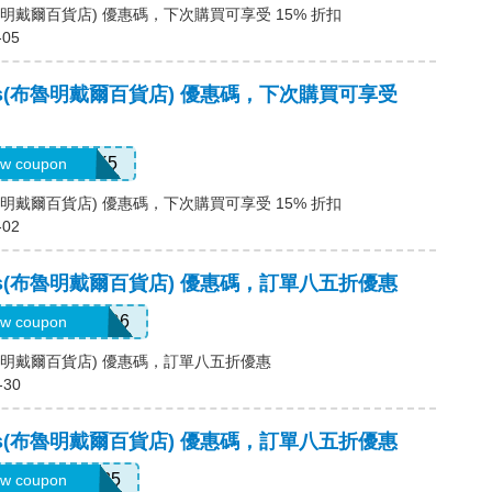
s(布魯明戴爾百貨店) 優惠碼，下次購買可享受 15% 折扣
-05
ales(布魯明戴爾百貨店) 優惠碼，下次購買可享受
7QH7Z778XK5
w coupon
s(布魯明戴爾百貨店) 優惠碼，下次購買可享受 15% 折扣
-02
ales(布魯明戴爾百貨店) 優惠碼，訂單八五折優惠
7LP8BHW2WR6
w coupon
es(布魯明戴爾百貨店) 優惠碼，訂單八五折優惠
-30
ales(布魯明戴爾百貨店) 優惠碼，訂單八五折優惠
7F2LWNLZM35
w coupon