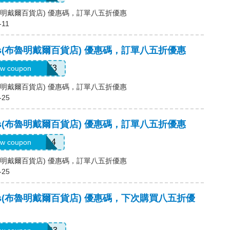
es(布魯明戴爾百貨店) 優惠碼，訂單八五折優惠
-11
ales(布魯明戴爾百貨店) 優惠碼，訂單八五折優惠
KCV977HM9F3
w coupon
es(布魯明戴爾百貨店) 優惠碼，訂單八五折優惠
-25
ales(布魯明戴爾百貨店) 優惠碼，訂單八五折優惠
6H7VX4C47D4
w coupon
es(布魯明戴爾百貨店) 優惠碼，訂單八五折優惠
-25
dales(布魯明戴爾百貨店) 優惠碼，下次購買八五折優