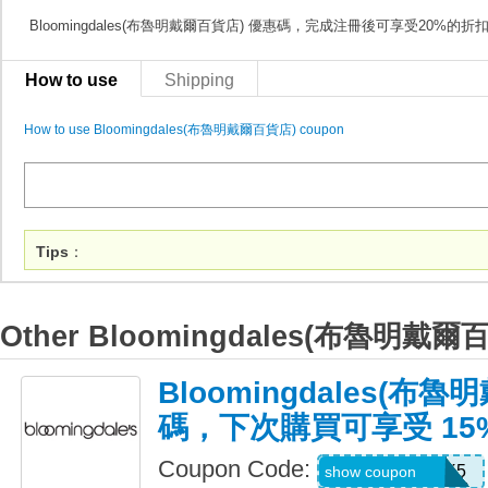
Bloomingdales(布魯明戴爾百貨店) 優惠碼，完成注冊後可享受20%的折
How to use
Shipping
How to use Bloomingdales(布魯明戴爾百貨店) coupon
Tips
：
Other Bloomingdales(布魯明戴爾
Bloomingdales(布
碼，下次購買可享受 15
Coupon Code:
Z7QH7Z778XK5
show coupon