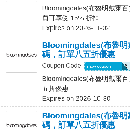
Bloomingdales(布魯明戴
買可享受 15% 折扣
Expires on 2026-11-02
Bloomingdales(布
碼，訂單八五折優惠
Coupon Code:
Z7LP8BHW2WR6
show coupon
Bloomingdales(布魯明戴
五折優惠
Expires on 2026-10-30
Bloomingdales(布
碼，訂單八五折優惠