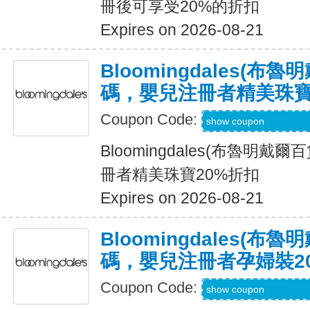
冊後可享受20%的折扣
Expires on 2026-08-21
Bloomingdales(布
碼，嬰兒注冊者精美珠寶
Coupon Code:
Code Provided wit
show coupon
Bloomingdales(布魯明戴
冊者精美珠寶20%折扣
Expires on 2026-08-21
Bloomingdales(布
碼，嬰兒注冊者孕婦裝2
Coupon Code:
Code Provided wit
show coupon