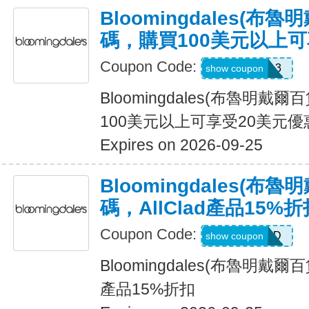
Bloomingdales(布
碼，購買100美元以上可
Coupon Code:
KW3628L3
show coupon
Bloomingdales(布魯明戴
100美元以上可享受20美元優
Expires on 2026-09-25
Bloomingdales(布
碼，AllClad產品15%折
Coupon Code:
ALLCLAD
show coupon
Bloomingdales(布魯明戴爾百
產品15%折扣