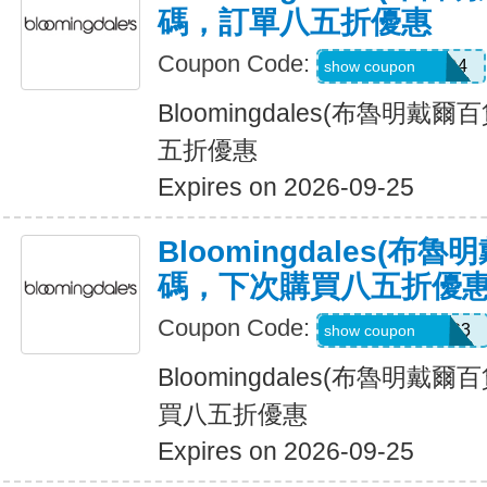
碼，訂單八五折優惠
Coupon Code:
Z6H7VX4C47D4
show coupon
Bloomingdales(布魯明戴
五折優惠
Expires on 2026-09-25
Bloomingdales(布
碼，下次購買八五折優
Coupon Code:
Z75MB3Y8PHC3
show coupon
Bloomingdales(布魯明戴
買八五折優惠
Expires on 2026-09-25