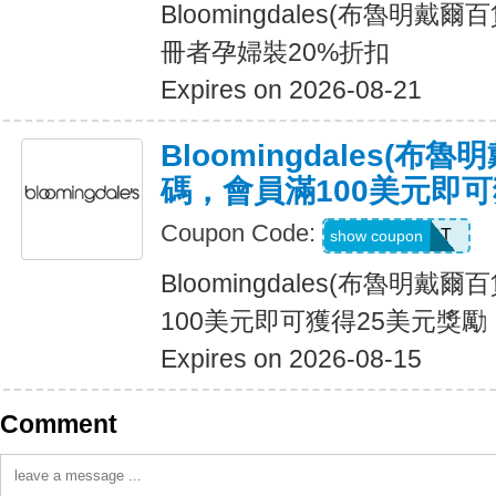
Bloomingdales(布魯明戴
冊者孕婦裝20%折扣
Expires on 2026-08-21
Bloomingdales(布
碼，會員滿100美元即可
Coupon Code:
LOYALLIST
show coupon
Bloomingdales(布魯明戴
100美元即可獲得25美元獎勵
Expires on 2026-08-15
Comment