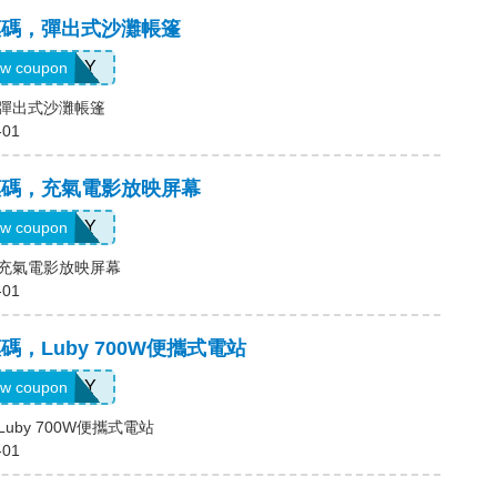
e優惠碼，彈出式沙灘帳篷
374JLY
w coupon
惠碼，彈出式沙灘帳篷
-01
e優惠碼，充氣電影放映屏幕
718JLY
w coupon
惠碼，充氣電影放映屏幕
-01
優惠碼，Luby 700W便攜式電站
LUBY
w coupon
，Luby 700W便攜式電站
-01