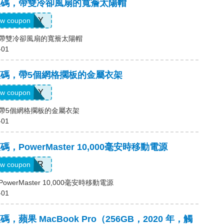
ne優惠碼，帶雙冷卻風扇的寬簷太陽帽
911JLY
w coupon
惠碼，帶雙冷卻風扇的寬簷太陽帽
-01
ne優惠碼，帶5個網格擱板的金屬衣架
167JLY
w coupon
惠碼，帶5個網格擱板的金屬衣架
-01
優惠碼，PowerMaster 10,000毫安時移動電源
PWR
w coupon
，PowerMaster 10,000毫安時移動電源
-01
優惠碼，蘋果 MacBook Pro（256GB，2020 年，觸