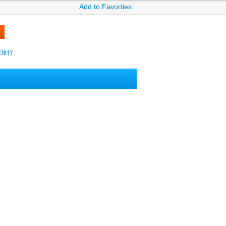
Add to Favorties
攜程旅行