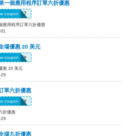
碼，第一個應用程序訂單六折優惠
QTEK4N7
w coupon
一個應用程序訂單六折優惠
-01
全場優惠 20 美元
Show Code
w coupon
優惠 20 美元
-29
，訂單六折優惠
Show Code
w coupon
單六折優惠
-29
，全場九折優惠