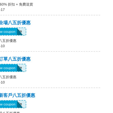
60% 折扣 + 免費送貨
-17
，全場八五折優惠
Show Code
w coupon
場八五折優惠
-10
，訂單八五折優惠
Show Code
w coupon
單八五折優惠
-10
，新客戶八五折優惠
Show Code
w coupon