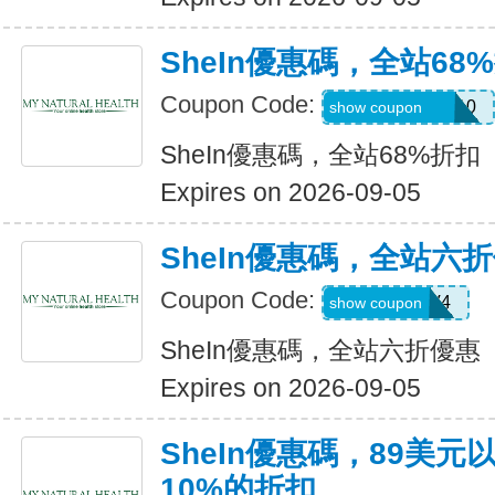
SheIn優惠碼，全站68
Coupon Code:
uguszx26042210
show coupon
SheIn優惠碼，全站68%折扣
Expires on 2026-09-05
SheIn優惠碼，全站六
Coupon Code:
LS8V4
show coupon
SheIn優惠碼，全站六折優惠
Expires on 2026-09-05
SheIn優惠碼，89美
10%的折扣