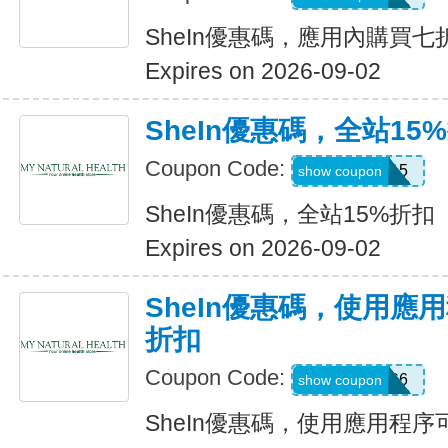
SheIn優惠碼，應用內購買七
Expires on 2026-09-02
SheIn優惠碼，全站15
Coupon Code:
LOOMS15
show coupon
SheIn優惠碼，全站15%折扣
Expires on 2026-09-02
SheIn優惠碼，使用應
折扣
Coupon Code:
295KHS6
show coupon
SheIn優惠碼，使用應用程序