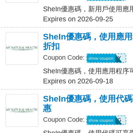
SheIn優惠碼，新用戶使用應
Expires on 2026-09-25
SheIn優惠碼，使用應
折扣
Coupon Code:
6FANY
show coupon
SheIn優惠碼，使用應用程序
Expires on 2026-09-18
SheIn優惠碼，使用代
惠
Coupon Code:
9N6U25G
show coupon