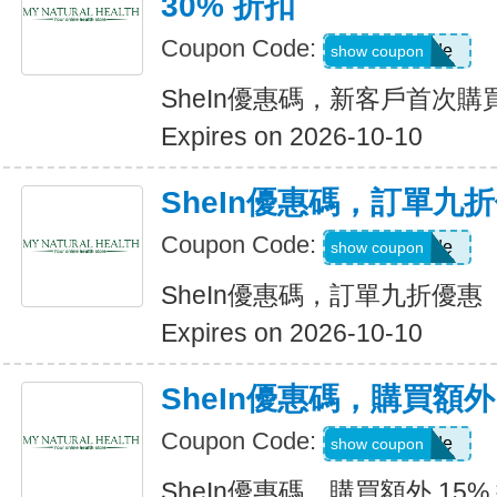
30% 折扣
Coupon Code:
Show Code
show coupon
SheIn優惠碼，新客戶首次購買
Expires on 2026-10-10
SheIn優惠碼，訂單九
Coupon Code:
Show Code
show coupon
SheIn優惠碼，訂單九折優惠
Expires on 2026-10-10
SheIn優惠碼，購買額外 1
Coupon Code:
Show Code
show coupon
SheIn優惠碼，購買額外 15% 折