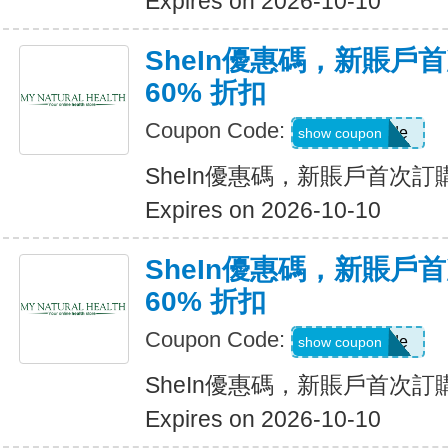
Expires on 2026-10-10
SheIn優惠碼，新賬戶
60% 折扣
Coupon Code:
Show Code
show coupon
SheIn優惠碼，新賬戶首次訂購
Expires on 2026-10-10
SheIn優惠碼，新賬戶
60% 折扣
Coupon Code:
Show Code
show coupon
SheIn優惠碼，新賬戶首次訂購
Expires on 2026-10-10