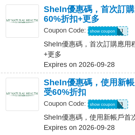
SheIn優惠碼，首次訂
60%折扣+更多
Coupon Code:
VJTWP3J
show coupon
SheIn優惠碼，首次訂購應用
+更多
Expires on 2026-09-28
SheIn優惠碼，使用新
受60%折扣
Coupon Code:
66WK443
show coupon
SheIn優惠碼，使用新帳戶首
Expires on 2026-09-28