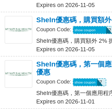
Expires on 2026-11-05
SheIn優惠碼，購買額外
Coupon Code:
Coriannekotel7582
show coupon
SheIn優惠碼，購買額外 2% 
Expires on 2026-11-05
SheIn優惠碼，第一個
優惠
Coupon Code:
QTEK4N7
show coupon
SheIn優惠碼，第一個應用
Expires on 2026-11-01