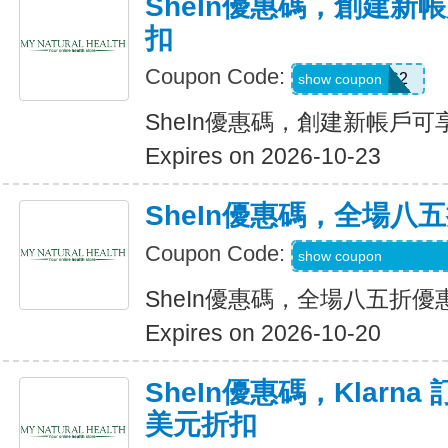
SheIn優惠碼，創建新帳
扣
Coupon Code:
SWHC2
show coupon
SheIn優惠碼，創建新帳戶可享
Expires on 2026-10-23
SheIn優惠碼，全場八
Coupon Code:
S3mermaidinheels
show coupon
SheIn優惠碼，全場八五折優
Expires on 2026-10-20
SheIn優惠碼，Klarna
美元折扣