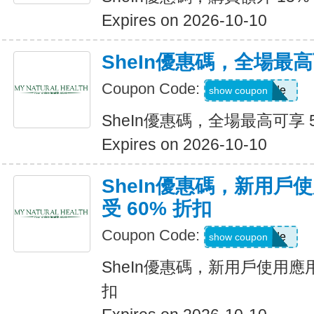
Expires on 2026-10-10
SheIn優惠碼，全場最高
Coupon Code:
Show Code
show coupon
SheIn優惠碼，全場最高可享 
Expires on 2026-10-10
SheIn優惠碼，新用戶
受 60% 折扣
Coupon Code:
Show Code
show coupon
SheIn優惠碼，新用戶使用應用
扣