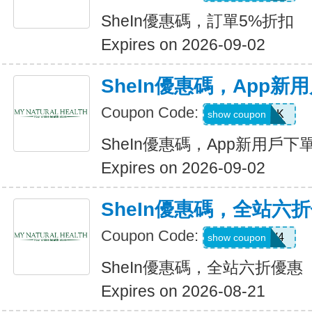
SheIn優惠碼，訂單5%折扣
Expires on 2026-09-02
SheIn優惠碼，App新
Coupon Code:
4WM786K
show coupon
SheIn優惠碼，App新用戶下
Expires on 2026-09-02
SheIn優惠碼，全站六
Coupon Code:
LS8V4
show coupon
SheIn優惠碼，全站六折優惠
Expires on 2026-08-21