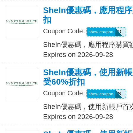
SheIn優惠碼，應用程
扣
Coupon Code:
4LA4Q
show coupon
SheIn優惠碼，應用程序購買
Expires on 2026-09-28
SheIn優惠碼，使用新
受60%折扣
Coupon Code:
8EEFS
show coupon
SheIn優惠碼，使用新帳戶首
Expires on 2026-09-28