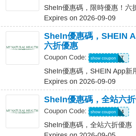
SheIn優惠碼，限時優惠！六
Expires on 2026-09-09
SheIn優惠碼，SHEIN
六折優惠
Coupon Code:
D4K6T
show coupon
SheIn優惠碼，SHEIN Ap
Expires on 2026-09-09
SheIn優惠碼，全站六
Coupon Code:
V3A44
show coupon
SheIn優惠碼，全站六折優惠
Expires on 2026-09-05