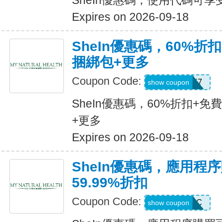
SheIn優惠碼，使用代碼可享
Expires on 2026-09-18
SheIn優惠碼，60%折扣
捆綁包+更多
Coupon Code:
HBPK7
show coupon
SheIn優惠碼，60%折扣+免
+更多
Expires on 2026-09-18
SheIn優惠碼，應用程
59.99%折扣
Coupon Code:
MTFK4CC
show coupon