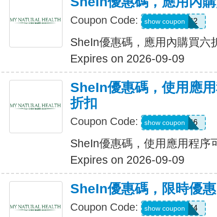
SheIn優惠碼，應用內
Coupon Code:
B23FDG2
show coupon
SheIn優惠碼，應用內購買六
Expires on 2026-09-09
SheIn優惠碼，使用應
折扣
Coupon Code:
295KHS6
show coupon
SheIn優惠碼，使用應用程序
Expires on 2026-09-09
SheIn優惠碼，限時優
Coupon Code:
HFNH4
show coupon