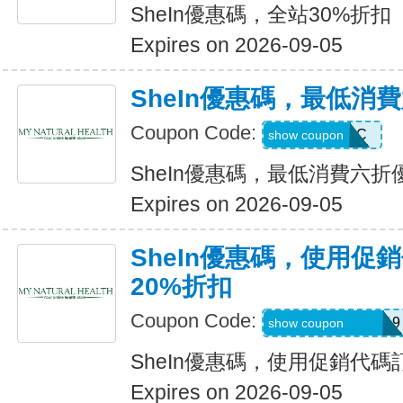
SheIn優惠碼，全站30%折扣
Expires on 2026-09-05
SheIn優惠碼，最低消
Coupon Code:
MTFK4CC
show coupon
SheIn優惠碼，最低消費六折
Expires on 2026-09-05
SheIn優惠碼，使用促
20%折扣
Coupon Code:
FRF4saidanais319
show coupon
SheIn優惠碼，使用促銷代碼
Expires on 2026-09-05