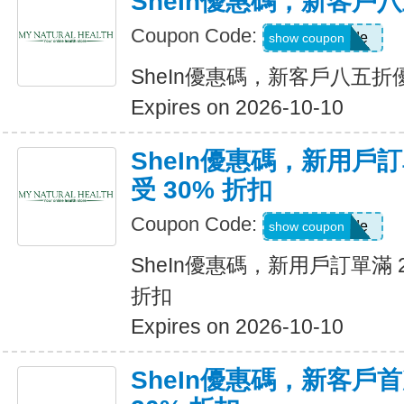
SheIn優惠碼，新客戶
Coupon Code:
Show Code
show coupon
SheIn優惠碼，新客戶八五折
Expires on 2026-10-10
SheIn優惠碼，新用戶訂
受 30% 折扣
Coupon Code:
Show Code
show coupon
SheIn優惠碼，新用戶訂單滿 2
折扣
Expires on 2026-10-10
SheIn優惠碼，新客戶