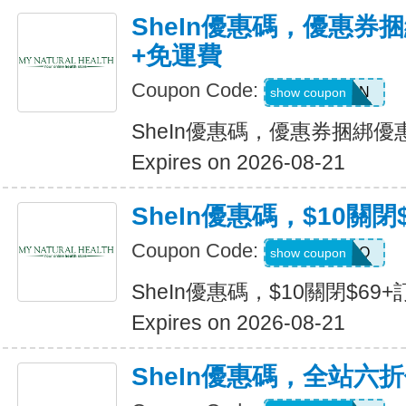
SheIn優惠碼，優惠券捆
+免運費
Coupon Code:
Q82333N
show coupon
SheIn優惠碼，優惠券捆綁優
Expires on 2026-08-21
SheIn優惠碼，$10關閉
Coupon Code:
HELLO
show coupon
SheIn優惠碼，$10關閉$69+
Expires on 2026-08-21
SheIn優惠碼，全站六