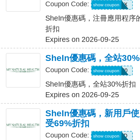
Coupon Code:
XUWL7NX
show coupon
SheIn優惠碼，注冊應用程序
折扣
Expires on 2026-09-25
SheIn優惠碼，全站30
Coupon Code:
AFFILI30
show coupon
SheIn優惠碼，全站30%折扣
Expires on 2026-09-25
SheIn優惠碼，新用戶
受69%折扣
Coupon Code:
HR2TQWD
show coupon