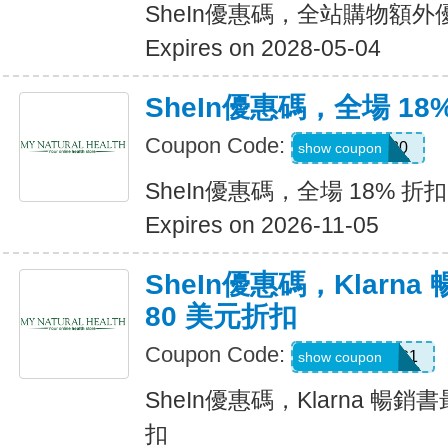
SheIn優惠碼，全站購物額外
Expires on 2028-05-04
SheIn優惠碼，全場 18
Coupon Code:
JULY0B20
show coupon
SheIn優惠碼，全場 18% 折扣
Expires on 2026-11-05
SheIn優惠碼，Klarn
80 美元折扣
Coupon Code:
KLARNAAUG1
show coupon
SheIn優惠碼，Klarna 暢銷
扣