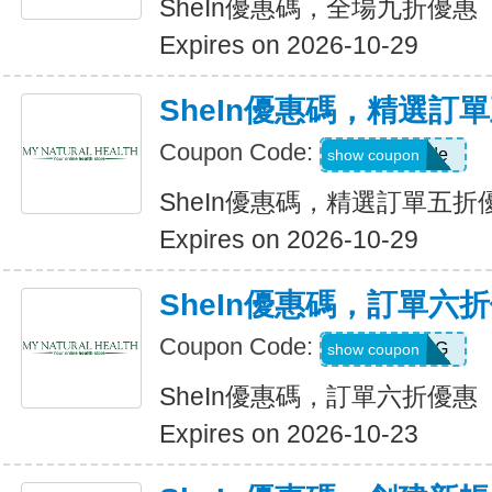
SheIn優惠碼，全場九折優惠
Expires on 2026-10-29
SheIn優惠碼，精選訂
Coupon Code:
Show Code
show coupon
SheIn優惠碼，精選訂單五折
Expires on 2026-10-29
SheIn優惠碼，訂單六
Coupon Code:
T5K539G
show coupon
SheIn優惠碼，訂單六折優惠
Expires on 2026-10-23