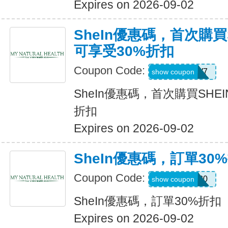
Expires on 2026-09-02
SheIn優惠碼，首次購買
可享受30%折扣
Coupon Code:
U3226W7
show coupon
SheIn優惠碼，首次購買SHE
折扣
Expires on 2026-09-02
SheIn優惠碼，訂單30
Coupon Code:
newonly30
show coupon
SheIn優惠碼，訂單30%折扣
Expires on 2026-09-02