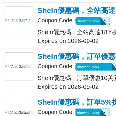
SheIn優惠碼，全站高達
Coupon Code:
MAY0B18
show coupon
SheIn優惠碼，全站高達18%
Expires on 2026-09-02
SheIn優惠碼，訂單優惠
Coupon Code:
MTGESSIKAUT82
show coupon
SheIn優惠碼，訂單優惠10美
Expires on 2026-09-02
SheIn優惠碼，訂單5%
Coupon Code:
stb4t5u06x
show coupon