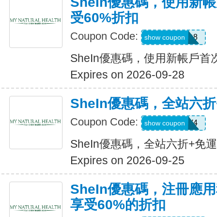
SheIn優惠碼，使用新
受60%折扣
Coupon Code:
TFSD8
show coupon
SheIn優惠碼，使用新帳戶首
Expires on 2026-09-28
SheIn優惠碼，全站六
Coupon Code:
LS8V4
show coupon
SheIn優惠碼，全站六折+免
Expires on 2026-09-25
SheIn優惠碼，注冊應
享受60%的折扣