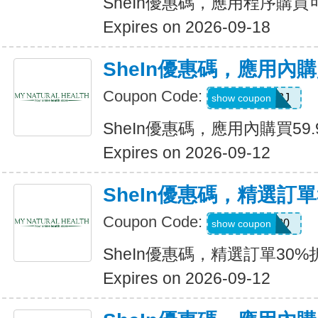
SheIn優惠碼，應用程序購買可
Expires on 2026-09-18
SheIn優惠碼，應用內購
Coupon Code:
VJTWP3J
show coupon
SheIn優惠碼，應用內購買59.
Expires on 2026-09-12
SheIn優惠碼，精選訂單
Coupon Code:
AFFCOS30
show coupon
SheIn優惠碼，精選訂單30%
Expires on 2026-09-12