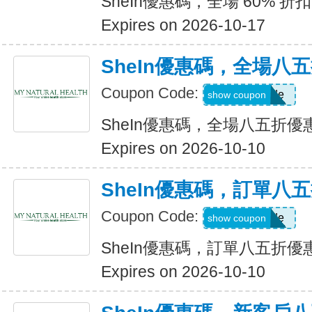
SheIn優惠碼，全場 60% 折扣
Expires on 2026-10-17
SheIn優惠碼，全場八
Coupon Code:
Show Code
show coupon
SheIn優惠碼，全場八五折優
Expires on 2026-10-10
SheIn優惠碼，訂單八
Coupon Code:
Show Code
show coupon
SheIn優惠碼，訂單八五折優
Expires on 2026-10-10