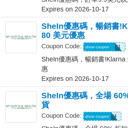
Expires on 2026-10-17
SheIn優惠碼，暢銷書!K
80 美元優惠
Coupon Code:
KLARNAJULY1
show coupon
SheIn優惠碼，暢銷書!Klarn
惠
Expires on 2026-10-17
SheIn優惠碼，全場 60
貨
Coupon Code:
LS8V4
show coupon