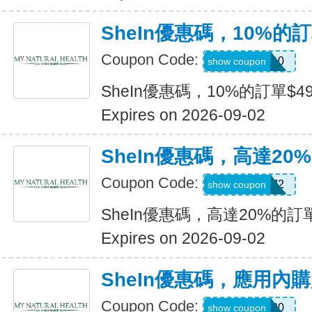
SheIn優惠碼，10%的訂
Coupon Code:
14DAY10
show coupon
SheIn優惠碼，10%的訂單$49
Expires on 2026-09-02
SheIn優惠碼，高達20%
Coupon Code:
US24J2
show coupon
SheIn優惠碼，高達20%的訂單
Expires on 2026-09-02
SheIn優惠碼，應用內
Coupon Code:
APPOFF30
show coupon