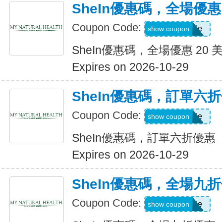
SheIn優惠碼，全場優惠 
Coupon Code:
Show Code
show coupon
SheIn優惠碼，全場優惠 20 
Expires on 2026-10-29
SheIn優惠碼，訂單六
Coupon Code:
Show Code
show coupon
SheIn優惠碼，訂單六折優惠
Expires on 2026-10-29
SheIn優惠碼，全場九
Coupon Code:
Show Code
show coupon