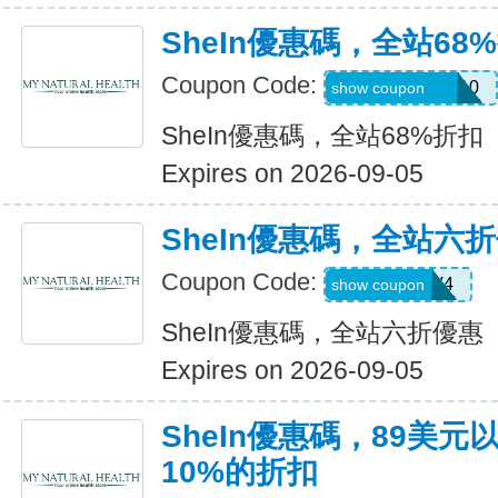
SheIn優惠碼，全站68
Coupon Code:
uguszx26042210
show coupon
SheIn優惠碼，全站68%折扣
Expires on 2026-09-05
SheIn優惠碼，全站六
Coupon Code:
LS8V4
show coupon
SheIn優惠碼，全站六折優惠
Expires on 2026-09-05
SheIn優惠碼，89美
10%的折扣