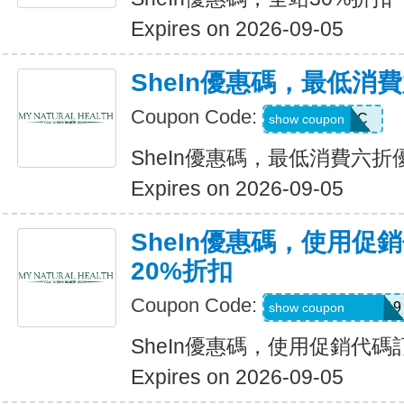
Expires on 2026-09-05
SheIn優惠碼，最低消
Coupon Code:
MTFK4CC
show coupon
SheIn優惠碼，最低消費六折
Expires on 2026-09-05
SheIn優惠碼，使用促
20%折扣
Coupon Code:
FRF4saidanais319
show coupon
SheIn優惠碼，使用促銷代碼
Expires on 2026-09-05