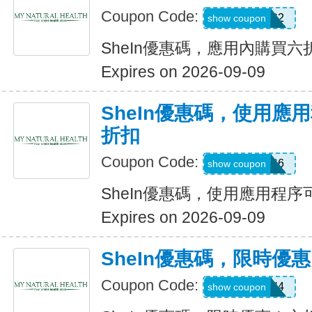
Coupon Code:
B23FDG2
show coupon
SheIn優惠碼，應用內購買六
Expires on 2026-09-09
SheIn優惠碼，使用應
折扣
Coupon Code:
295KHS6
show coupon
SheIn優惠碼，使用應用程序
Expires on 2026-09-09
SheIn優惠碼，限時優
Coupon Code:
HFNH4
show coupon