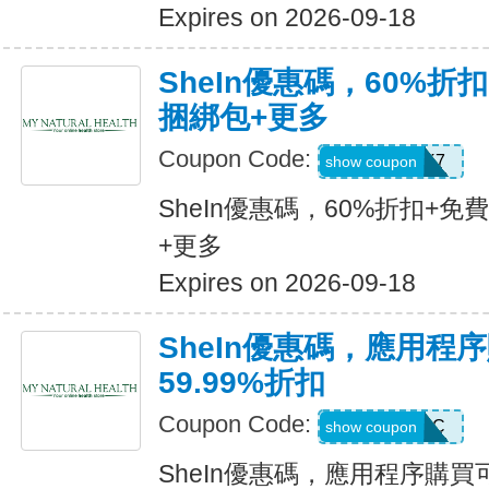
Expires on 2026-09-18
SheIn優惠碼，60%折扣
捆綁包+更多
Coupon Code:
HBPK7
show coupon
SheIn優惠碼，60%折扣+免
+更多
Expires on 2026-09-18
SheIn優惠碼，應用程
59.99%折扣
Coupon Code:
MTFK4CC
show coupon
SheIn優惠碼，應用程序購買可