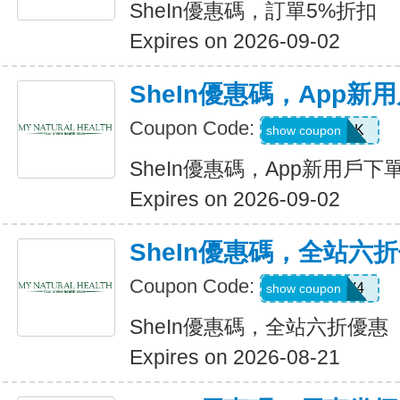
SheIn優惠碼，訂單5%折扣
Expires on 2026-09-02
SheIn優惠碼，App新
Coupon Code:
4WM786K
show coupon
SheIn優惠碼，App新用戶下
Expires on 2026-09-02
SheIn優惠碼，全站六
Coupon Code:
LS8V4
show coupon
SheIn優惠碼，全站六折優惠
Expires on 2026-08-21