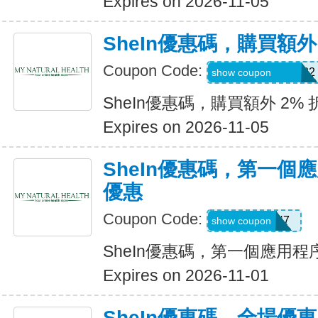
Expires on 2026-11-05
SheIn優惠碼，購買額外
Coupon Code:
Coriannekotel7582
show coupon
SheIn優惠碼，購買額外 2% 
Expires on 2026-11-05
SheIn優惠碼，第一個
優惠
Coupon Code:
QTEK4N7
show coupon
SheIn優惠碼，第一個應用
Expires on 2026-11-01
SheIn優惠碼，全場優惠 