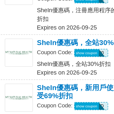
SheIn優惠碼，注冊應用程序
折扣
Expires on 2026-09-25
SheIn優惠碼，全站30
Coupon Code:
AFFILI30
show coupon
SheIn優惠碼，全站30%折扣
Expires on 2026-09-25
SheIn優惠碼，新用戶
受69%折扣
Coupon Code:
HR2TQWD
show coupon