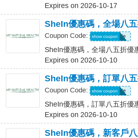
Expires on 2026-10-17
SheIn優惠碼，全場八
Coupon Code:
Show Code
show coupon
SheIn優惠碼，全場八五折優
Expires on 2026-10-10
SheIn優惠碼，訂單八
Coupon Code:
Show Code
show coupon
SheIn優惠碼，訂單八五折優
Expires on 2026-10-10
SheIn優惠碼，新客戶