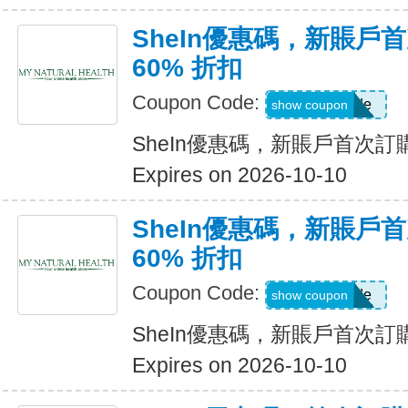
SheIn優惠碼，新賬戶
60% 折扣
Coupon Code:
Show Code
show coupon
SheIn優惠碼，新賬戶首次訂購
Expires on 2026-10-10
SheIn優惠碼，新賬戶
60% 折扣
Coupon Code:
Show Code
show coupon
SheIn優惠碼，新賬戶首次訂購
Expires on 2026-10-10