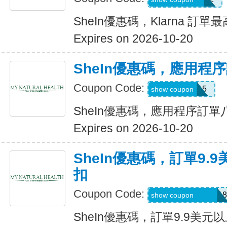
SheIn優惠碼，Klarna 訂單
Expires on 2026-10-20
SheIn優惠碼，應用程
Coupon Code:
APP15
show coupon
SheIn優惠碼，應用程序訂
Expires on 2026-10-20
SheIn優惠碼，訂單9.
扣
Coupon Code:
A6USquimimo7718
show coupon
SheIn優惠碼，訂單9.9美元