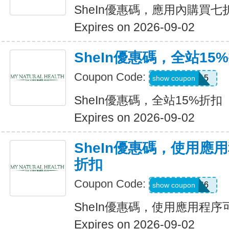
SheIn優惠碼，應用內購買七
Expires on 2026-09-02
SheIn優惠碼，全站15
Coupon Code:
LOOMS15
show coupon
SheIn優惠碼，全站15%折扣
Expires on 2026-09-02
SheIn優惠碼，使用應
折扣
Coupon Code:
295KHS6
show coupon
SheIn優惠碼，使用應用程序
Expires on 2026-09-02