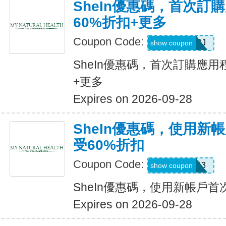
SheIn優惠碼，首次訂
60%折扣+更多
Coupon Code:
VJTWP3J
show coupon
SheIn優惠碼，首次訂購應用
+更多
Expires on 2026-09-28
SheIn優惠碼，使用新
受60%折扣
Coupon Code:
66WK443
show coupon
SheIn優惠碼，使用新帳戶首
Expires on 2026-09-28