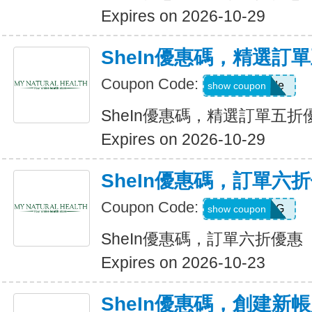
Expires on 2026-10-29
SheIn優惠碼，精選訂
Coupon Code:
Show Code
show coupon
SheIn優惠碼，精選訂單五折
Expires on 2026-10-29
SheIn優惠碼，訂單六
Coupon Code:
T5K539G
show coupon
SheIn優惠碼，訂單六折優惠
Expires on 2026-10-23
SheIn優惠碼，創建新帳