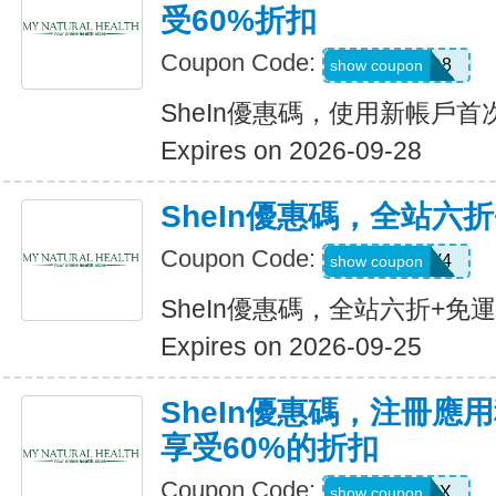
受60%折扣
Coupon Code:
TFSD8
show coupon
SheIn優惠碼，使用新帳戶首
Expires on 2026-09-28
SheIn優惠碼，全站六
Coupon Code:
LS8V4
show coupon
SheIn優惠碼，全站六折+免
Expires on 2026-09-25
SheIn優惠碼，注冊應
享受60%的折扣
Coupon Code:
XUWL7NX
show coupon