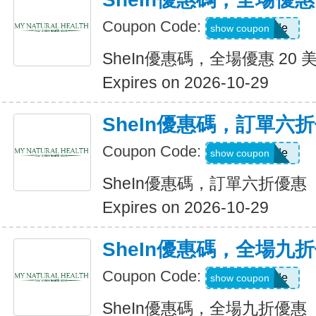
Coupon Code:
Show Code
show coupon
SheIn優惠碼，全場優惠 20 
Expires on 2026-10-29
SheIn優惠碼，訂單六
Coupon Code:
Show Code
show coupon
SheIn優惠碼，訂單六折優惠
Expires on 2026-10-29
SheIn優惠碼，全場九
Coupon Code:
Show Code
show coupon
SheIn優惠碼，全場九折優惠