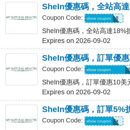
SheIn優惠碼，全站高達
Coupon Code:
MAY0B18
show coupon
SheIn優惠碼，全站高達18%
Expires on 2026-09-02
SheIn優惠碼，訂單優惠
Coupon Code:
MTGESSIKAUT82
show coupon
SheIn優惠碼，訂單優惠10美
Expires on 2026-09-02
SheIn優惠碼，訂單5%
Coupon Code:
stb4t5u06x
show coupon