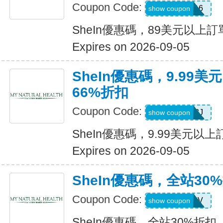
Coupon Code:
febnb16
show coupon
SheIn優惠碼，89美元以上
Expires on 2026-09-05
SheIn優惠碼，9.99
66%折扣
Coupon Code:
VJTWP3J
show coupon
SheIn優惠碼，9.99美元以
Expires on 2026-09-05
SheIn優惠碼，全站30
Coupon Code:
W2CB88V
show coupon
SheIn優惠碼，全站30%折扣