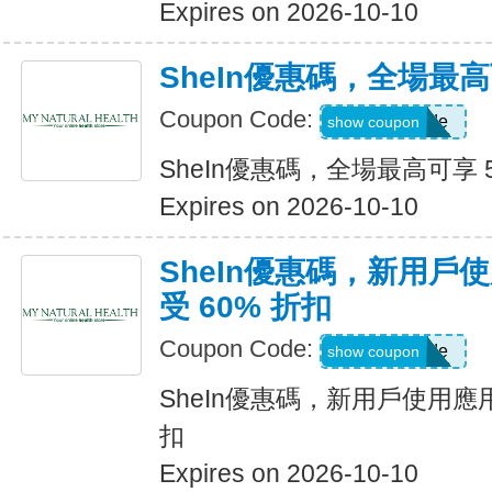
Expires on 2026-10-10
SheIn優惠碼，全場最高
Coupon Code:
Show Code
show coupon
SheIn優惠碼，全場最高可享 
Expires on 2026-10-10
SheIn優惠碼，新用戶
受 60% 折扣
Coupon Code:
Show Code
show coupon
SheIn優惠碼，新用戶使用應用
扣
Expires on 2026-10-10