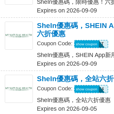
SheIn優惠碼，限時優惠！六
Expires on 2026-09-09
SheIn優惠碼，SHEIN
六折優惠
Coupon Code:
D4K6T
show coupon
SheIn優惠碼，SHEIN Ap
Expires on 2026-09-09
SheIn優惠碼，全站六
Coupon Code:
V3A44
show coupon
SheIn優惠碼，全站六折優惠
Expires on 2026-09-05