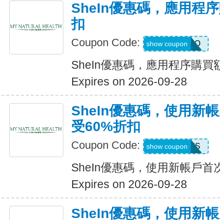
SheIn優惠碼，應用程
扣
Coupon Code:
4LA4Q
show coupon
SheIn優惠碼，應用程序購買
Expires on 2026-09-28
SheIn優惠碼，使用新
受60%折扣
Coupon Code:
8EEFS
show coupon
SheIn優惠碼，使用新帳戶首
Expires on 2026-09-28
SheIn優惠碼，使用新