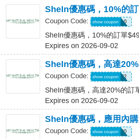
SheIn優惠碼，10%的訂
Coupon Code:
14DAY10
show coupon
SheIn優惠碼，10%的訂單$49
Expires on 2026-09-02
SheIn優惠碼，高達20%
Coupon Code:
US24J2
show coupon
SheIn優惠碼，高達20%的訂單
Expires on 2026-09-02
SheIn優惠碼，應用內
Coupon Code:
APPOFF30
show coupon