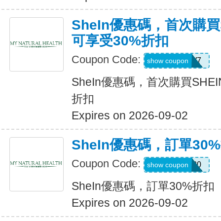
SheIn優惠碼，首次購買
可享受30%折扣
Coupon Code:
U3226W7
show coupon
SheIn優惠碼，首次購買SHE
折扣
Expires on 2026-09-02
SheIn優惠碼，訂單30
Coupon Code:
newonly30
show coupon
SheIn優惠碼，訂單30%折扣
Expires on 2026-09-02