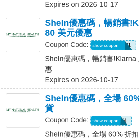
Expires on 2026-10-17
SheIn優惠碼，暢銷書!K
80 美元優惠
Coupon Code:
KLARNAJULY1
show coupon
SheIn優惠碼，暢銷書!Klarn
惠
Expires on 2026-10-17
SheIn優惠碼，全場 60
貨
Coupon Code:
LS8V4
show coupon
SheIn優惠碼，全場 60% 折扣