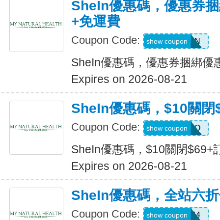
SheIn優惠碼，優惠券捆
+免運費
Coupon Code:
Q82333N
show coupon
SheIn優惠碼，優惠券捆綁優
Expires on 2026-08-21
SheIn優惠碼，$10關閉
Coupon Code:
HELLO
show coupon
SheIn優惠碼，$10關閉$69+
Expires on 2026-08-21
SheIn優惠碼，全站六
Coupon Code:
V3A44
show coupon