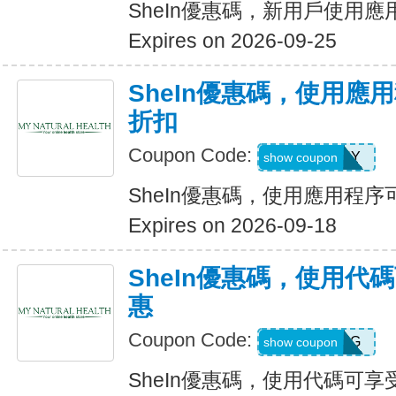
SheIn優惠碼，新用戶使用應
Expires on 2026-09-25
SheIn優惠碼，使用應
折扣
Coupon Code:
6FANY
show coupon
SheIn優惠碼，使用應用程序
Expires on 2026-09-18
SheIn優惠碼，使用代
惠
Coupon Code:
9N6U25G
show coupon
SheIn優惠碼，使用代碼可享