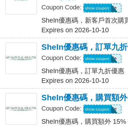
Coupon Code:
Show Code
show coupon
SheIn優惠碼，新客戶首次購買
Expires on 2026-10-10
SheIn優惠碼，訂單九
Coupon Code:
Show Code
show coupon
SheIn優惠碼，訂單九折優惠
Expires on 2026-10-10
SheIn優惠碼，購買額外 1
Coupon Code:
Show Code
show coupon
SheIn優惠碼，購買額外 15% 折