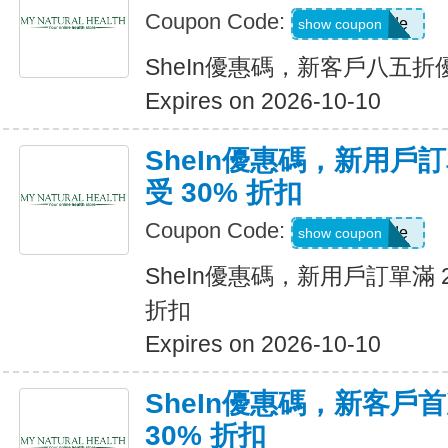
Coupon Code:
Show Code
show coupon
SheIn優惠碼，新客戶八五折
Expires on 2026-10-10
SheIn優惠碼，新用戶訂
受 30% 折扣
Coupon Code:
Show Code
show coupon
SheIn優惠碼，新用戶訂單滿 2
折扣
Expires on 2026-10-10
SheIn優惠碼，新客戶
30% 折扣