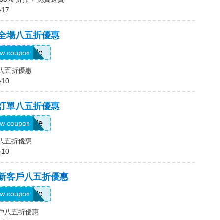
-17
，全場八五折優惠
Show Code
w coupon
場八五折優惠
-10
，訂單八五折優惠
Show Code
w coupon
單八五折優惠
-10
，新客戶八五折優惠
Show Code
w coupon
客戶八五折優惠