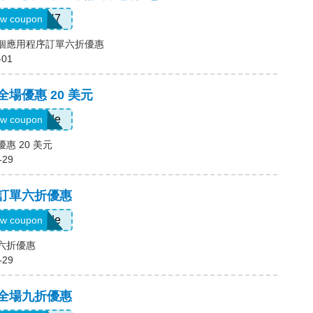
QTEK4N7
w coupon
一個應用程序訂單六折優惠
-01
全場優惠 20 美元
Show Code
w coupon
優惠 20 美元
-29
，訂單六折優惠
Show Code
w coupon
單六折優惠
-29
，全場九折優惠