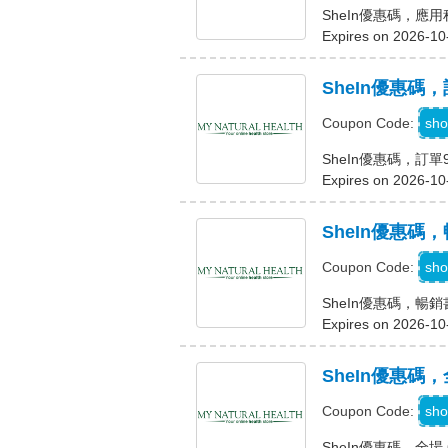
SheIn優惠碼，應
Expires on 2026-10
SheIn優惠碼
A
sho
Coupon Code:
SheIn優惠碼，訂單
Expires on 2026-10
SheIn優惠碼，
K
sho
Coupon Code:
SheIn優惠碼，暢銷書
Expires on 2026-10
SheIn優惠碼，
sho
Coupon Code:
SheIn優惠碼，全場 