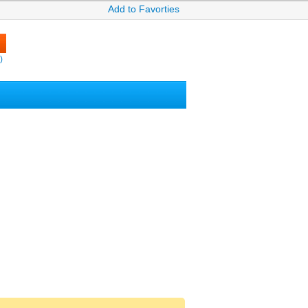
Add to Favorties
)