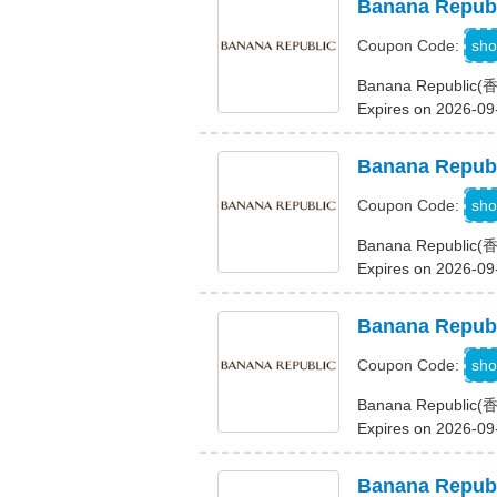
Banana Re
A
sho
Coupon Code:
Banana Repub
Expires on 2026-09
Banana Re
J
sho
Coupon Code:
Banana Repub
Expires on 2026-09
Banana Re
A
sho
Coupon Code:
Banana Republ
Expires on 2026-09
Banana Re