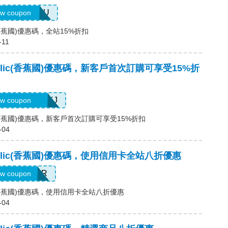
USTFORYOU
w coupon
ic(香蕉國)優惠碼，全站15%折扣
-11
public(香蕉國)優惠碼，新客戶首次訂購可享受15%折
99HGQJD6QKJ
w coupon
blic(香蕉國)優惠碼，新客戶首次訂購可享受15%折扣
-04
public(香蕉國)優惠碼，使用信用卡全站八折優惠
ELCOMEBR
w coupon
blic(香蕉國)優惠碼，使用信用卡全站八折優惠
-04