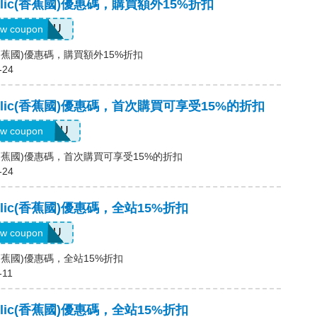
public(香蕉國)優惠碼，購買額外15%折扣
LLFORYOU
w coupon
lic(香蕉國)優惠碼，購買額外15%折扣
-24
public(香蕉國)優惠碼，首次購買可享受15%的折扣
USTFORYOU
w coupon
lic(香蕉國)優惠碼，首次購買可享受15%的折扣
-24
public(香蕉國)優惠碼，全站15%折扣
LLFORYOU
w coupon
ic(香蕉國)優惠碼，全站15%折扣
-11
public(香蕉國)優惠碼，全站15%折扣