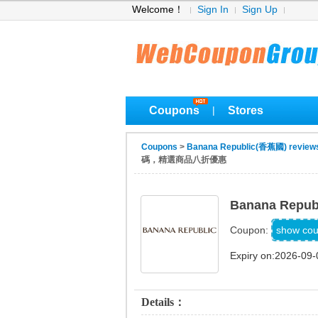
Welcome！
Sign In
Sign Up
Coupons
Stores
|
Coupons
>
Banana Republic(香蕉國) review
碼，精選商品八折優惠
Banana Re
GAPG
show co
Coupon:
Expiry on:2026-09-
Details：