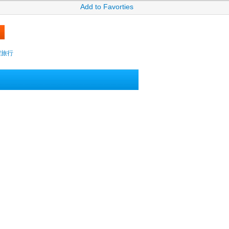
Add to Favorties
攜程旅行