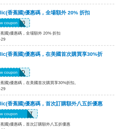
ublic(香蕉國)優惠碼，全場額外 20% 折扣
SALEDAY20
w coupon
ic(香蕉國)優惠碼，全場額外 20% 折扣
-29
public(香蕉國)優惠碼，在美國首次購買享30%折
NEWCARD
w coupon
lic(香蕉國)優惠碼，在美國首次購買享30%折扣。
-29
public(香蕉國)優惠碼，首次訂購額外八五折優惠
ZMWDQJ8B14T
w coupon
blic(香蕉國)優惠碼，首次訂購額外八五折優惠