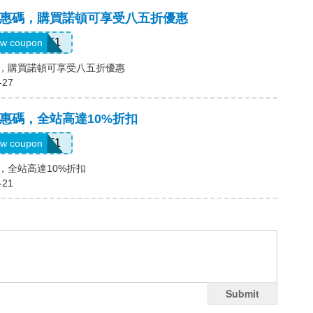
頓)優惠碼，購買諾頓可享受八五折優惠
LT1
w coupon
優惠碼，購買諾頓可享受八五折優惠
-27
頓)優惠碼，全站高達10%折扣
WBT1
w coupon
惠碼，全站高達10%折扣
-21
Submit