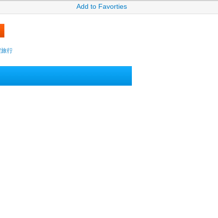
Add to Favorties
攜程旅行