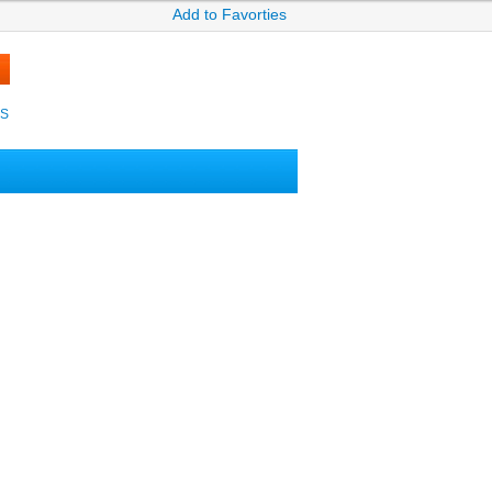
Add to Favorties
KS