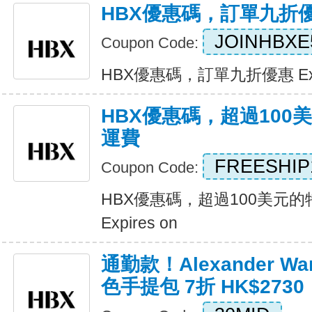
HBX優惠碼，訂單九折
JOINHBXE
Coupon Code:
HBX優惠碼，訂單九折優惠 Expi
HBX優惠碼，超過100
運費
FREESHIP
Coupon Code:
HBX優惠碼，超過100美元
Expires on
通勤款！Alexander Wa
色手提包 7折 HK$2730