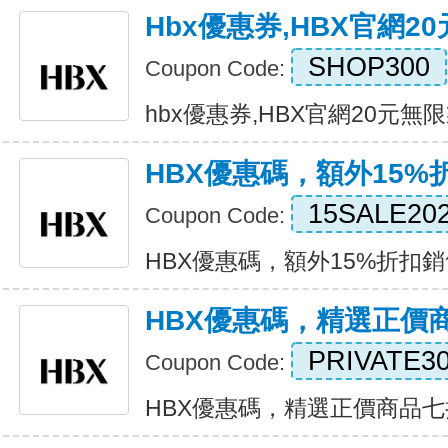
Hbx優惠券,HBX官網2
SHOP300
Coupon Code:
hbx優惠券,HBX官網20元無限製優
HBX優惠碼，額外15%
15SALE20
Coupon Code:
HBX優惠碼，額外15%折扣銷售項目
HBX優惠碼，精選正價
PRIVATE3
Coupon Code:
HBX優惠碼，精選正價商品七折優惠