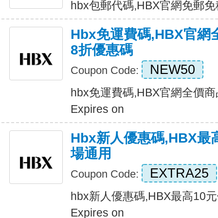
hbx包郵代碼,HBX官網免郵免稅優
Hbx免運費碼,HBX官
8折優惠碼
NEW50
Coupon Code:
hbx免運費碼,HBX官網全價
Expires on
Hbx新人優惠碼,HBX最
場通用
EXTRA25
Coupon Code:
hbx新人優惠碼,HBX最高10
Expires on