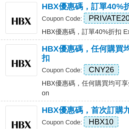
HBX優惠碼，訂單40%
PRIVATE2
Coupon Code:
HBX優惠碼，訂單40%折扣 Expi
HBX優惠碼，任何購買
扣
CNY26
Coupon Code:
HBX優惠碼，任何購買均可享受1
on
HBX優惠碼，首次訂購
HBX10
Coupon Code: