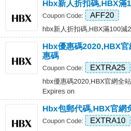
Hbx新人折扣碼,HBX滿
AFF20
Coupon Code:
hbx新人折扣碼,HBX滿100減20
Hbx優惠碼2020,HB
惠碼
EXTRA25
Coupon Code:
hbx優惠碼2020,HBX官網
Expires on
Hbx包郵代碼,HBX官
EXTRA10
Coupon Code: