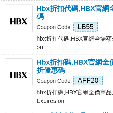
Hbx折扣代碼,HBX官
碼
LB55
Coupon Code:
hbx折扣代碼,HBX官網全場額外
on
Hbx折扣碼,HBX官網
折優惠碼
AFF20
Coupon Code:
hbx折扣碼,HBX官網全價商
Expires on