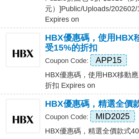
元）]Public/Uploads/202602/
Expires on
HBX優惠碼，使用HB
受15%的折扣
APP15
Coupon Code:
HBX優惠碼，使用HBX移動
折扣 Expires on
HBX優惠碼，精選全價款
MID2025
Coupon Code:
HBX優惠碼，精選全價款式40%折扣