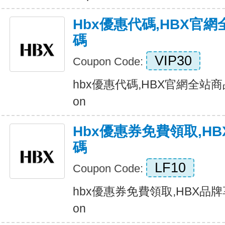
Hbx優惠代碼,HBX官
碼
VIP30
Coupon Code:
hbx優惠代碼,HBX官網全站商品
on
Hbx優惠券免費領取,H
碼
LF10
Coupon Code:
hbx優惠券免費領取,HBX品牌享
on