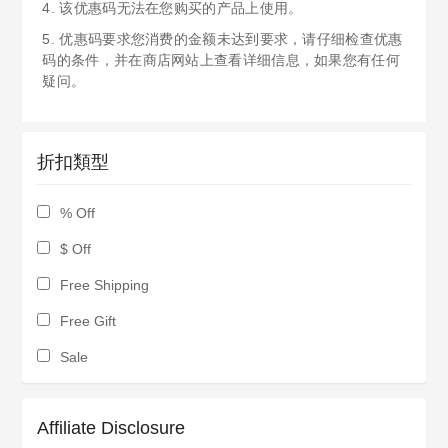
4. 该优惠码无法在您购买的产品上使用。
5. 优惠码要求您消费的金额未达到要求，请仔细检查优惠
码的条件，并在商店网站上查看详细信息，如果您有任何
疑问。
折扣類型
% Off
$ Off
Free Shipping
Free Gift
Sale
Affiliate Disclosure