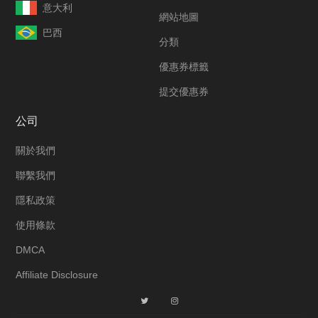
意大利
網站地圖
巴西
分類
優惠券標籤
提交優惠券
公司
關於我們
聯繫我們
隱私政策
使用條款
DMCA
Affiliate Disclosure