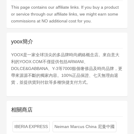
This page contains our affiliate links. If you buy a product
or service through our affiliate links, we might earn some
commissions at NO additional cost for you.
yoox簡介
YOOX是一家全球頂尖的多品牌時尚網絡概念店。來自意大
利的YOOX.COM不僅提供包括ARMANI、
DOLCE&GABBANA、Y-3等7000餘個奢侈品及時尚品牌，更
帶來源源不斷的獨家內容。100%正品保證、七天無理由退
貨，並提供貨到付款等多種快捷支付方式。
相關商店
IBERIA EXPRESS
Neiman Marcus China 尼曼中國