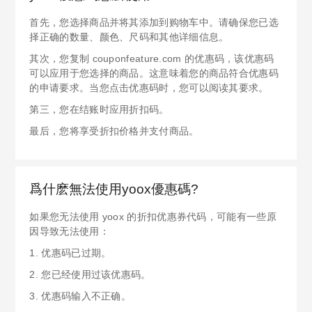
首先，您选择商品并将其添加到购物车中。请确保您已选
择正确的数量、颜色、尺码和其他详细信息。
其次，您复制 couponfeature.com 的优惠码，该优惠码
可以应用于您选择的商品。这意味着您的商品符合优惠码
的申请要求。当您点击优惠码时，您可以阅读其要求。
第三，您在结账时应用折扣码。
最后，您将享受折扣价格并支付商品。
爲什麽無法使用yoox優惠碼?
如果您无法使用 yoox 的折扣优惠券代码，可能有一些原
因导致无法使用：
1. 优惠码已过期。
2. 您已经使用过该优惠码。
3. 优惠码输入不正确。