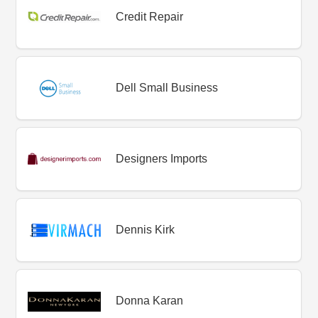
Credit Repair
Dell Small Business
Designers Imports
Dennis Kirk
Donna Karan