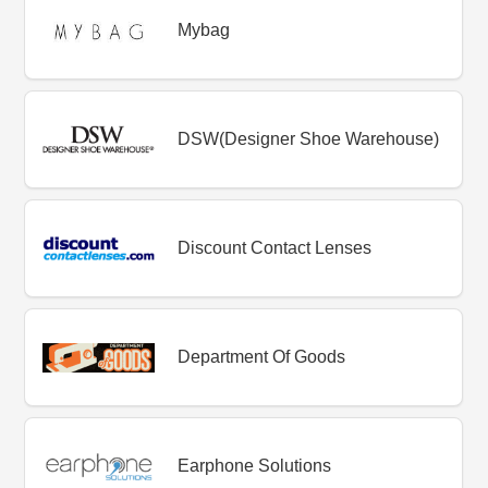
Mybag
DSW(Designer Shoe Warehouse)
Discount Contact Lenses
Department Of Goods
Earphone Solutions