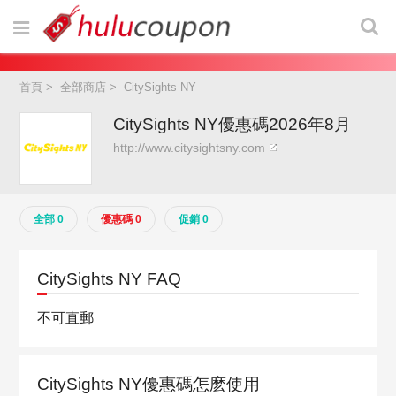
首頁
>
全部商店
>
CitySights NY
CitySights NY優惠碼2026年8月
http://www.citysightsny.com
全部 0
優惠碼 0
促銷 0
CitySights NY FAQ
不可直郵
CitySights NY優惠碼怎麽使用