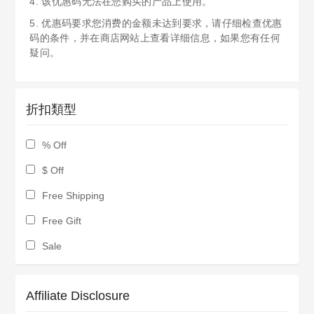
4. 该优惠码无法在您购买的产品上使用。
5. 优惠码要求您消费的金额未达到要求，请仔细检查优惠
码的条件，并在商店网站上查看详细信息，如果您有任何
疑问。
折扣類型
% Off
$ Off
Free Shipping
Free Gift
Sale
Affiliate Disclosure