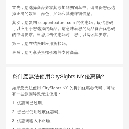
首先，您选择商品并将其添加到购物车中。请确保您已选
择正确的数量、颜色、尺码和其他详细信息。
其次，您复制 couponfeature.com 的优惠码，该优惠码
可以应用于您选择的商品。这意味着您的商品符合优惠码
的申请要求。当您点击优惠码时，您可以阅读其要求。
第三，您在结账时应用折扣码。
最后，您将享受折扣价格并支付商品。
爲什麽無法使用CitySights NY優惠碼?
如果您无法使用 CitySights NY 的折扣优惠券代码，可能
有一些原因导致无法使用：
1. 优惠码已过期。
2. 您已经使用过该优惠码。
3. 优惠码输入不正确。