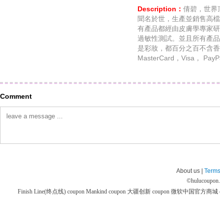
Description：
倩碧，世界
聞名於世，生產並銷售高檔
有產品都經由皮膚學專家研
過敏性測試。並且所有產品
是彩妝，都百分之百不含香
MasterCard，Visa， PayP
Comment
About us |
Terms
©
hulucoupon
Finish Line(终点线) coupon
Mankind coupon
大疆创新 coupon
微软中国官方商城 co