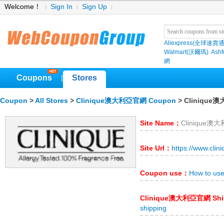
Welcome！
Sign In
Sign Up
Aliexpress(全球速賣通
Walmart(沃爾瑪)
Ashf
網
Coupons
Stores
|
Coupon
>
All Stores
>
Clinique澳大利亞官網 Coupon
> Cliniqu
Site Name：
Clinique
Site Url：
https://www.clin
Coupon use：
How to u
Clinique澳大利亞官網 Shi
shipping