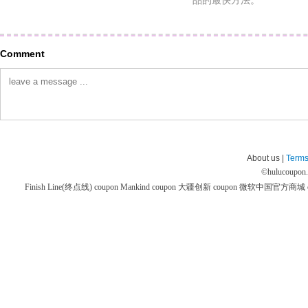
品的最快方法。
Comment
About us |
Terms
©
hulucoupon
Finish Line(终点线) coupon
Mankind coupon
大疆创新 coupon
微软中国官方商城 co