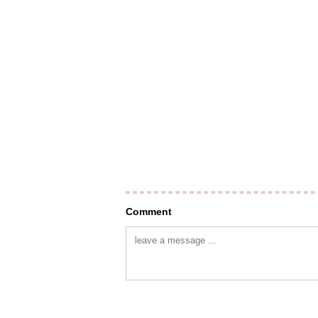
Comment