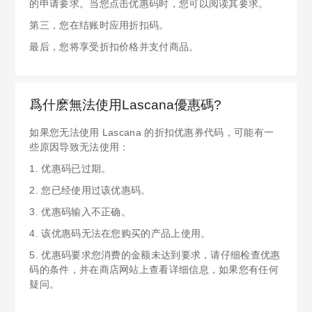
的申请要求。当您点击优惠码时，您可以阅读其要求。
第三，您在结账时应用折扣码。
最后，您将享受折扣价格并支付商品。
爲什麽無法使用Lascana優惠碼?
如果您无法使用 Lascana 的折扣优惠券代码，可能有一
些原因导致无法使用：
1. 优惠码已过期。
2. 您已经使用过该优惠码。
3. 优惠码输入不正确。
4. 该优惠码无法在您购买的产品上使用。
5. 优惠码要求您消费的金额未达到要求，请仔细检查优惠
码的条件，并在商店网站上查看详细信息，如果您有任何
疑问。