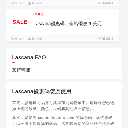
Details
0 used
2026-08-11
CODE
SALE
Lascana優惠碼，全站優惠26美元
Details
0 used
2026-08-11
Lascana FAQ
支持轉運
Lascana優惠碼怎麽使用
首先，您选择商品并将其添加到购物车中。请确保您已选
择正确的数量、颜色、尺码和其他详细信息。
其次，您复制 couponfeature.com 的优惠码，该优惠码
可以应用于您选择的商品。这意味着您的商品符合优惠码