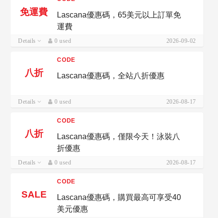
免運費
Lascana優惠碼，65美元以上訂單免
運費
Details
0 used
2026-09-02
CODE
八折
Lascana優惠碼，全站八折優惠
Details
0 used
2026-08-17
CODE
八折
Lascana優惠碼，僅限今天！泳裝八
折優惠
Details
0 used
2026-08-17
CODE
SALE
Lascana優惠碼，購買最高可享受40
美元優惠