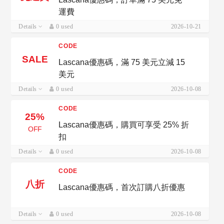
運費
Details
0 used
2026-10-21
CODE
SALE
Lascana優惠碼，滿 75 美元立減 15
美元
Details
0 used
2026-10-08
CODE
25%
Lascana優惠碼，購買可享受 25% 折
OFF
扣
Details
0 used
2026-10-08
CODE
八折
Lascana優惠碼，首次訂購八折優惠
Details
0 used
2026-10-08