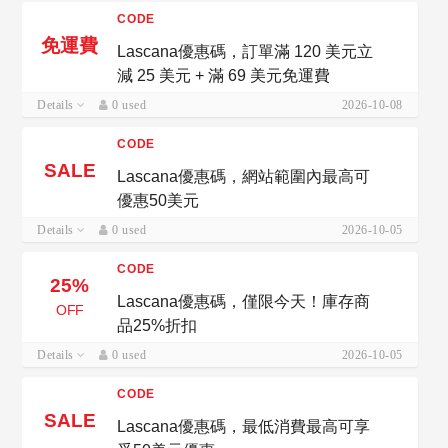
CODE
免運費
Lascana優惠碼，訂單滿 120 美元立
減 25 美元 + 滿 69 美元免運費
Details
0 used
2026-10-08
CODE
SALE
Lascana優惠碼，網站範圍內最高可
優惠50美元
Details
0 used
2026-10-05
CODE
25%
Lascana優惠碼，僅限今天！庫存商
OFF
品25%折扣
Details
0 used
2026-10-05
CODE
SALE
Lascana優惠碼，最低消費最高可享