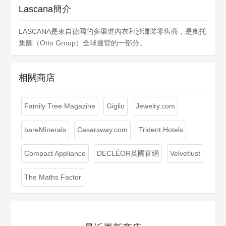
Lascana簡介
LASCANA是來自德國的多渠道內衣和沙灘裝零售商，是奧托
集團（Otto Group）全球運營的一部分。
相關商店
Family Tree Magazine
Giglio
Jewelry.com
bareMinerals
Cesarsway.com
Trident Hotels
Compact Appliance
DECLÉOR英國官網
Velvetlust
The Maths Factor