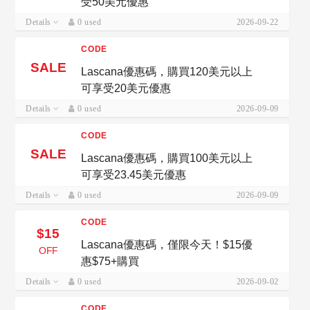
受50美元優惠
Details
0 used
2026-09-22
CODE
SALE
Lascana優惠碼，購買120美元以上
可享受20美元優惠
Details
0 used
2026-09-09
CODE
SALE
Lascana優惠碼，購買100美元以上
可享受23.45美元優惠
Details
0 used
2026-09-09
CODE
$15
Lascana優惠碼，僅限今天！$15優
OFF
惠$75+購買
Details
0 used
2026-09-02
CODE