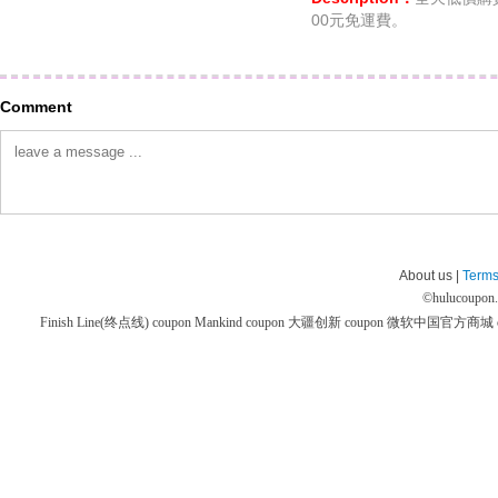
00元免運費。
Comment
About us |
Terms
©
hulucoupon
Finish Line(终点线) coupon
Mankind coupon
大疆创新 coupon
微软中国官方商城 co