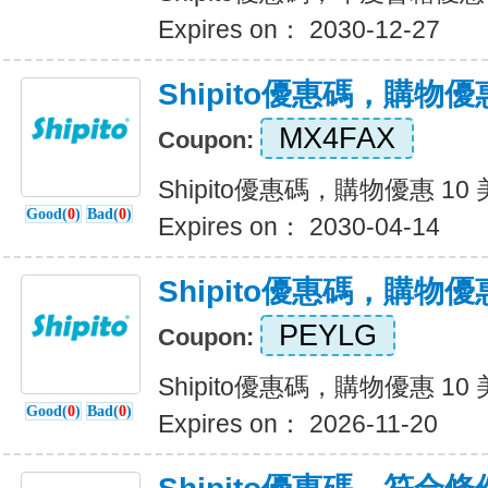
Expires on： 2030-12-27
Shipito優惠碼，購物優惠
MX4FAX
Coupon:
Shipito優惠碼，購物優惠 10
Good(
0
)
Bad(
0
)
Expires on： 2030-04-14
Shipito優惠碼，購物優惠
PEYLG
Coupon:
Shipito優惠碼，購物優惠 10
Good(
0
)
Bad(
0
)
Expires on： 2026-11-20