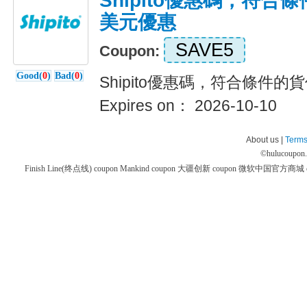
Shipito優惠碼，符合
美元優惠
SAVE5
Coupon:
Good(
0
)
Bad(
0
)
Shipito優惠碼，符合條件的
Expires on： 2026-10-10
About us |
Terms
©
hulucoupon
Finish Line(终点线) coupon
Mankind coupon
大疆创新 coupon
微软中国官方商城 co