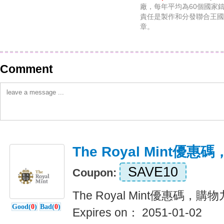
廠，每年平均為60個國家
責任是製作和分發聯合王國
章。
Comment
The Royal Mint優
SAVE10
Coupon:
The Royal Mint優惠碼，
Good(
0
)
Bad(
0
)
Expires on： 2051-01-02