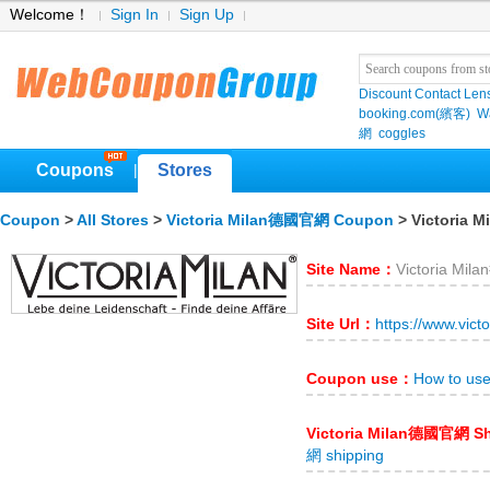
Welcome！
Sign In
Sign Up
Discount Contact Len
booking.com(繽客)
W
網
coggles
Coupons
Stores
|
Coupon
>
All Stores
>
Victoria Milan德國官網 Coupon
> Victoria
Site Name：
Victoria M
Site Url：
https://www.victo
Coupon use：
How to us
Victoria Milan德國官網 S
網 shipping