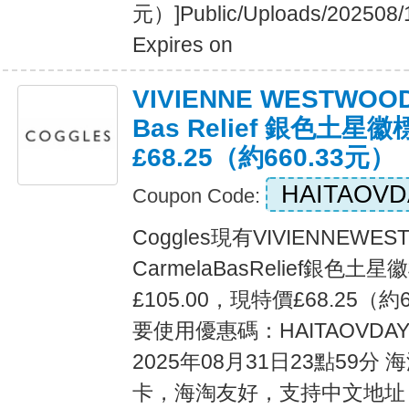
元）]Public/Uploads/202508/
Expires on
VIVIENNE WESTWOO
Bas Relief 銀色土星徽
£68.25（約660.33元）
HAITAOVD
Coupon Code:
Coggles現有VIVIENNEW
CarmelaBasRelief銀色
£105.00，現特價£68.25（約
要使用優惠碼：HAITAOVD
2025年08月31日23點59分
卡，海淘友好，支持中文地址