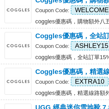
Coggles優惠碼，購
WELCOME
Coupon Code:
coggles優惠碼，購物額外八五折
Coggles優惠碼，全站
ASHLEY15
Coupon Code:
coggles優惠碼，全站訂單15%折
Coggles優惠碼，精選
EXTRA10
Coupon Code:
coggles優惠碼，精選線路額外10
UGG 經典迷你雪地靴 7.8