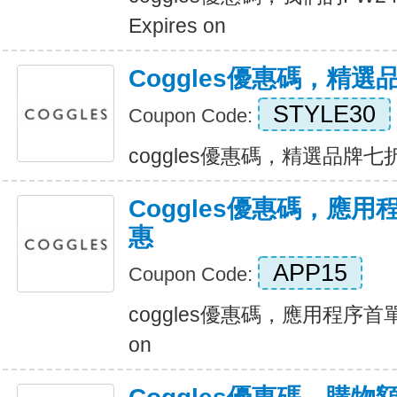
Expires on
Coggles優惠碼，精
STYLE30
Coupon Code:
coggles優惠碼，精選品牌七折優惠
Coggles優惠碼，應
惠
APP15
Coupon Code:
coggles優惠碼，應用程序首單
on