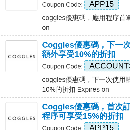
APP15
Coupon Code:
coggles優惠碼，應用程序首單
on
Coggles優惠碼，下
額外享受10%的折扣
ACCOUNT
Coupon Code:
coggles優惠碼，下一次使
10%的折扣 Expires on
Coggles優惠碼，首次訂
程序可享受15%的折扣
APP15
Coupon Code: