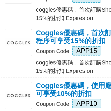
coggles優惠碼，首次訂購S
15%的折扣 Expires on
Coggles優惠碼，首次訂
程序可享受15%的折扣
APP15
Coupon Code:
coggles優惠碼，首次訂購S
15%的折扣 Expires on
Coggles優惠碼，使
可享受10%的折扣
APP10
Coupon Code: