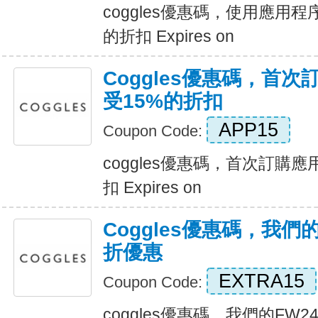
coggles優惠碼，使用應用
的折扣 Expires on
Coggles優惠碼，首
受15%的折扣
APP15
Coupon Code:
coggles優惠碼，首次訂購
扣 Expires on
Coggles優惠碼，我們
折優惠
EXTRA15
Coupon Code:
coggles優惠碼，我們的FW