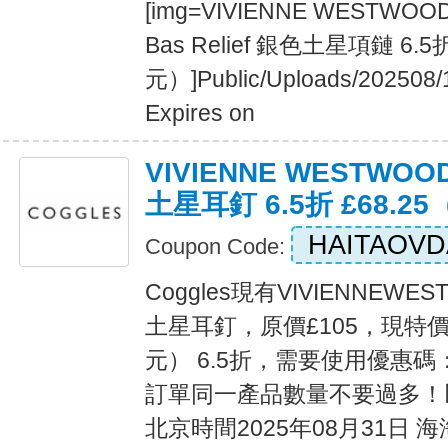
[img=VIVIENNE WESTWOO
Bas Relief 銀色土星項鏈 6.5
元）]Public/Uploads/202508/
Expires on
VIVIENNE WESTWOO
土星耳釘 6.5折 £68.25
HAITAOVD
Coupon Code:
Coggles現有VIVIENNEWE
土星耳釘，原價£105，現特價£6
元） 6.5折，需要使用優惠碼：H
訂單同一產品數量不要過多！
北京時間2025年08月31日 