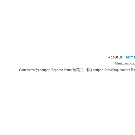
About us |
Terms
©
hulucoupon
Carters(卡特) coupon
Sephora china(丝芙兰中国) coupon
Jomashop coupon
Ra