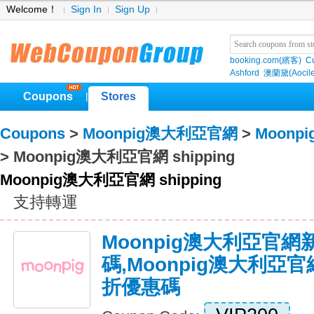
Welcome！
Sign In
Sign Up
booking.com(繽客)
Cu
Ashford
澳蘭黛(Aocile
Coupons
Stores
|
Coupons
>
Moonpig澳大利亞官網
>
Moonp
> Moonpig澳大利亞官網 shipping
Moonpig澳大利亞官網 shipping
支持轉運
Moonpig澳大利亞官網
碼,Moonpig澳大利亞
折優惠碼