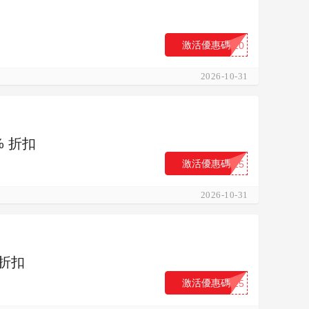
激活優惠碼
...10
2026-10-31
% 折扣
激活優惠碼
...15
2026-10-31
 折扣
激活優惠碼
...15