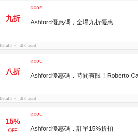
CODE
九折
Ashford優惠碼，全場九折優惠
Details
0 used
CODE
八折
Ashford優惠碼，時間有限！Roberto C
Details
0 used
CODE
15%
Ashford優惠碼，訂單15%折扣
OFF