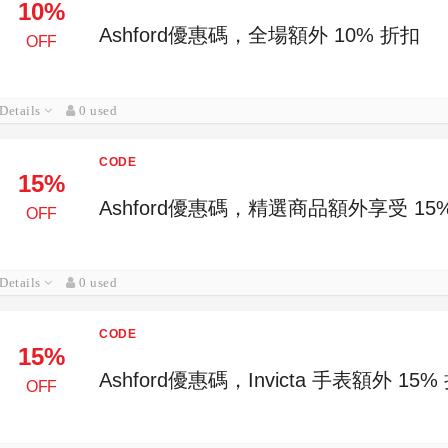
10%
Ashford優惠碼，全場額外 10% 折扣
OFF
Details
0 used
CODE
15%
Ashford優惠碼，精選商品額外享受 15
OFF
Details
0 used
CODE
15%
Ashford優惠碼，Invicta 手表額外 15%
OFF