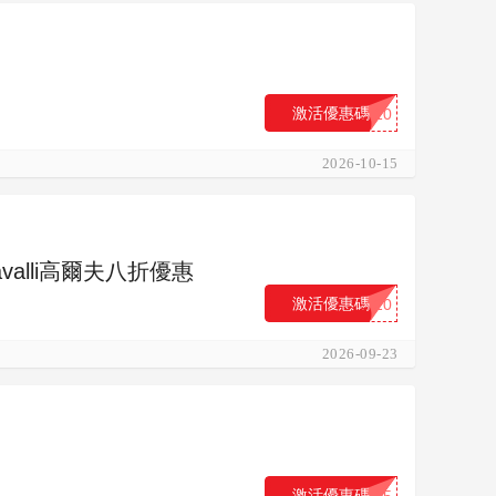
激活優惠碼
...10
2026-10-15
avalli高爾夫八折優惠
激活優惠碼
...20
2026-09-23
激活優惠碼
...15