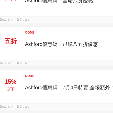
Ashford優惠碼，全場八折優惠
Details
0 used
CODE
五折
Ashford優惠碼，眼鏡八五折優惠
Details
0 used
CODE
15%
Ashford優惠碼，7月4日特賣!全場額外 
OFF
Details
0 used