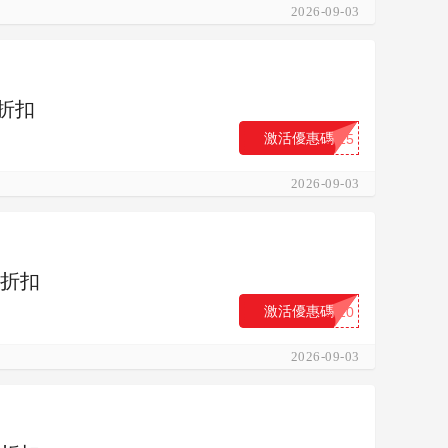
2026-09-03
%折扣
激活優惠碼
...15
2026-09-03
%折扣
激活優惠碼
...20
2026-09-03