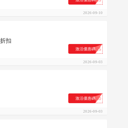
2026-09-10
的折扣
激活優惠碼
...15
2026-09-03
激活優惠碼
...80
2026-09-03