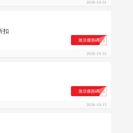
2026-10-31
 折扣
激活優惠碼
...15
2026-10-31
激活優惠碼
...15
2026-10-15