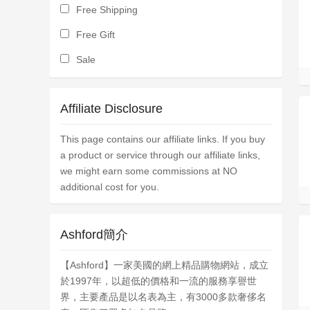
Free Shipping
Free Gift
Sale
Affiliate Disclosure
This page contains our affiliate links. If you buy
a product or service through our affiliate links,
we might earn some commissions at NO
additional cost for you.
Ashford簡介
【Ashford】一家美國的網上精品購物網站，成立
於1997年，以超低的價格和一流的服務享譽世
界，主要產品是以名表為主，有3000多款奢侈名