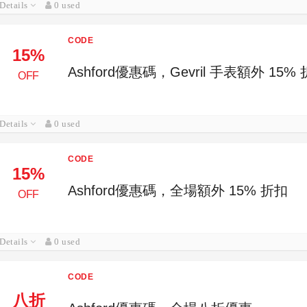
Details
0 used
CODE
15%
Ashford優惠碼，Gevril 手表額外 15%
OFF
Details
0 used
CODE
15%
Ashford優惠碼，全場額外 15% 折扣
OFF
Details
0 used
CODE
八折