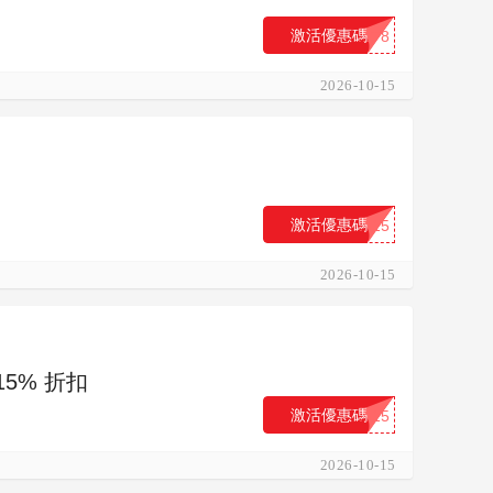
激活優惠碼
...T8
2026-10-15
激活優惠碼
...15
2026-10-15
15% 折扣
激活優惠碼
...15
2026-10-15