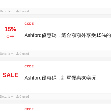
Details
0 used
CODE
15%
Ashford優惠碼，總金額額外享受15%
OFF
Details
0 used
CODE
SALE
Ashford優惠碼，訂單優惠80美元
Details
0 used
CODE