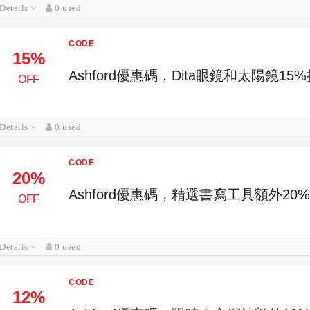
Details
0 used
CODE
15%
Ashford優惠碼，Dita眼鏡和太陽鏡15
OFF
Details
0 used
CODE
20%
Ashford優惠碼，精選書寫工具額外20
OFF
Details
0 used
CODE
12%