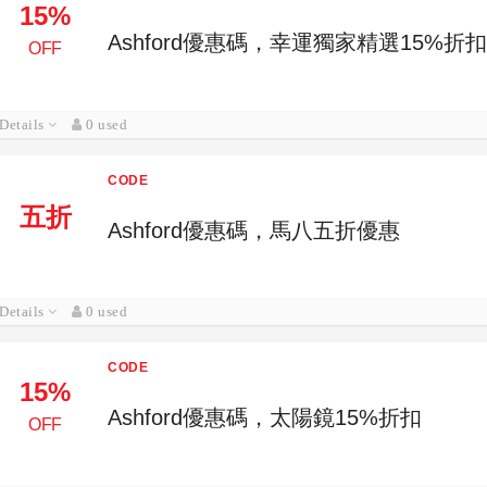
15%
Ashford優惠碼，幸運獨家精選15%折扣
OFF
Details
0 used
CODE
五折
Ashford優惠碼，馬八五折優惠
Details
0 used
CODE
15%
Ashford優惠碼，太陽鏡15%折扣
OFF