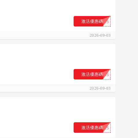
激活優惠碼
...15
2026-09-03
激活優惠碼
...15
2026-09-03
激活優惠碼
...15