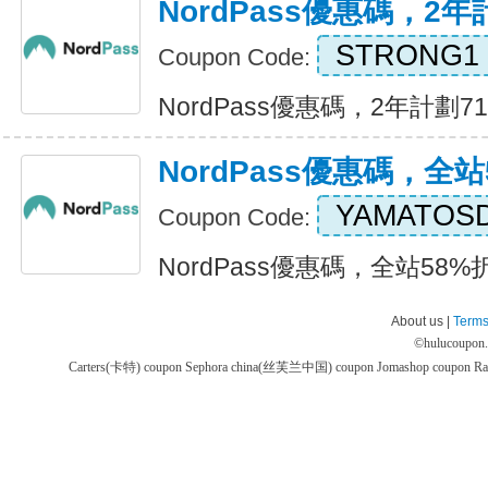
NordPass優惠碼，2
STRONG1
Coupon Code:
NordPass優惠碼，2年計劃71%
NordPass優惠碼，全
YAMATOS
Coupon Code:
NordPass優惠碼，全站58%折扣 
About us |
Terms
©
hulucoupon
Carters(卡特) coupon
Sephora china(丝芙兰中国) coupon
Jomashop coupon
Ra