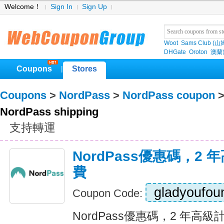
Welcome！
Sign In
Sign Up
Woot
Sams Club (
DHGate
Oroton
澳蘭黛
Coupons
Stores
|
Coupons
>
NordPass
>
NordPass coupon
>
NordPass shipping
支持轉運
NordPass優惠碼，2
費
gladyoufou
Coupon Code:
NordPass優惠碼，2 年高級計