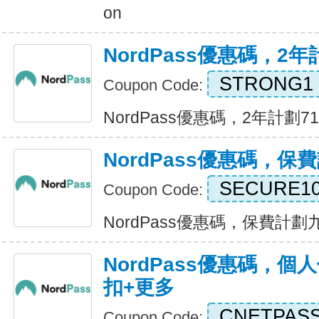
on
NordPass優惠碼，2
STRONG1
Coupon Code:
NordPass優惠碼，2年計劃71%
NordPass優惠碼，
SECURE1
Coupon Code:
NordPass優惠碼，保費計劃九折
NordPass優惠碼，個
扣+更多
CNETPAS
Coupon Code: