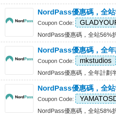
NordPass優惠碼，全
GLADYOU
Coupon Code:
NordPass優惠碼，全站56%折扣 
NordPass優惠碼，
mkstudios
Coupon Code:
NordPass優惠碼，全年計劃半價
NordPass優惠碼，全
YAMATOS
Coupon Code:
NordPass優惠碼，全站58%折扣 