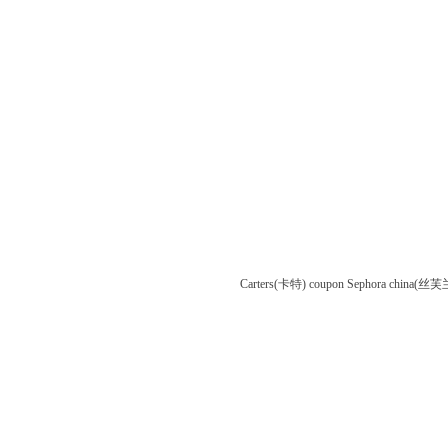
Carters(卡特) coupon
Sephora china(丝