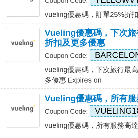
YELLOWV
Coupon Code:
vueling優惠碼，訂單25%折扣 E
Vueling優惠碼，下次
折扣及更多優惠
BARCELO
Coupon Code:
vueling優惠碼，下次旅行最
多優惠 Expires on
Vueling優惠碼，所有
VUELING1
Coupon Code:
vueling優惠碼，所有服務高達18