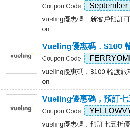
September
Coupon Code:
vueling優惠碼，新客戶預訂可享 
on
Vueling優惠碼，$10
FERRYOM
Coupon Code:
vueling優惠碼，$100 輪渡旅
on
Vueling優惠碼，預訂
YELLOWV
Coupon Code:
vueling優惠碼，預訂七五折優惠 