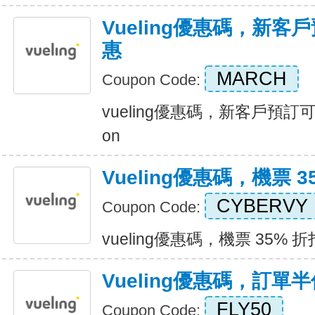
Vueling優惠碼，新
惠
MARCH
Coupon Code:
vueling優惠碼，新客戶預訂可享
on
Vueling優惠碼，機票 3
CYBERVY
Coupon Code:
vueling優惠碼，機票 35% 折扣 
Vueling優惠碼，訂單
FLY50
Coupon Code: