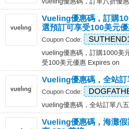
vueling優惠碼，訂單八折優惠 Ex
Vueling優惠碼，訂購
選預訂可享受100美元優
SUTHEND
Coupon Code:
vueling優惠碼，訂購100
受100美元優惠 Expires on
Vueling優惠碼，全站
DOGFATH
Coupon Code:
vueling優惠碼，全站訂單八五折優
Vueling優惠碼，海