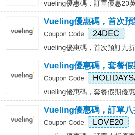
vueling優惠碼，訂單優惠20英鎊 
Vueling優惠碼，首次
24DEC
Coupon Code:
vueling優惠碼，首次預訂九折優惠
Vueling優惠碼，套餐
HOLIDAYS
Coupon Code:
vueling優惠碼，套餐假期優惠20
Vueling優惠碼，訂單
LOVE20
Coupon Code: