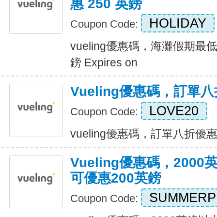
惠 250 英鎊
HOLIDAY
Coupon Code:
vueling優惠碼，海灘假期最低
鎊 Expires on
Vueling優惠碼，訂單
LOVE20
Coupon Code:
vueling優惠碼，訂單八折優惠 Ex
Vueling優惠碼，20
可優惠200英鎊
SUMMER
Coupon Code: