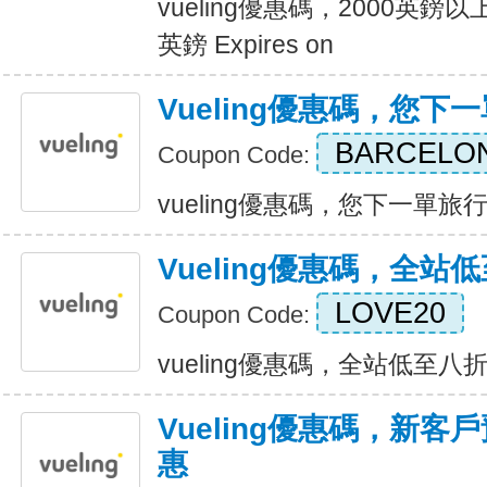
vueling優惠碼，2000英鎊
英鎊 Expires on
Vueling優惠碼，您下
BARCELO
Coupon Code:
vueling優惠碼，您下一單旅行計劃
Vueling優惠碼，全站
LOVE20
Coupon Code:
vueling優惠碼，全站低至八折 Ex
Vueling優惠碼，新客戶
惠