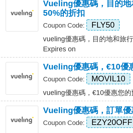
Vueling優惠碼，目
50%的折扣
FLY50
Coupon Code:
vueling優惠碼，目的地和旅
Expires on
Vueling優惠碼，€10
MOVIL10
Coupon Code:
vueling優惠碼，€10優惠您的預訂
Vueling優惠碼，訂單
EZY20OFF
Coupon Code: