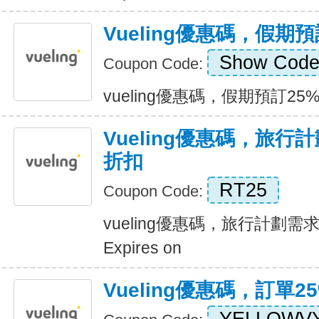
Vueling優惠碼，假期
Show Cod
Coupon Code:
vueling優惠碼，假期預訂25%折扣
Vueling優惠碼，旅行
折扣
RT25
Coupon Code:
vueling優惠碼，旅行計劃需
Expires on
Vueling優惠碼，訂單2