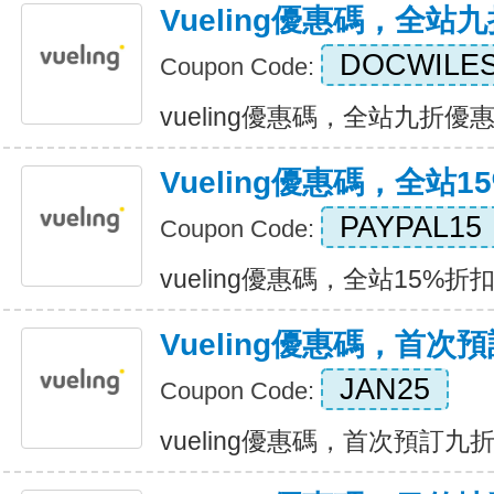
Vueling優惠碼，全站
DOCWILE
Coupon Code:
vueling優惠碼，全站九折優惠 Ex
Vueling優惠碼，全站1
PAYPAL15
Coupon Code:
vueling優惠碼，全站15%折扣 E
Vueling優惠碼，首次
JAN25
Coupon Code:
vueling優惠碼，首次預訂九折優惠