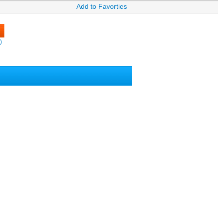
Add to Favorties
)