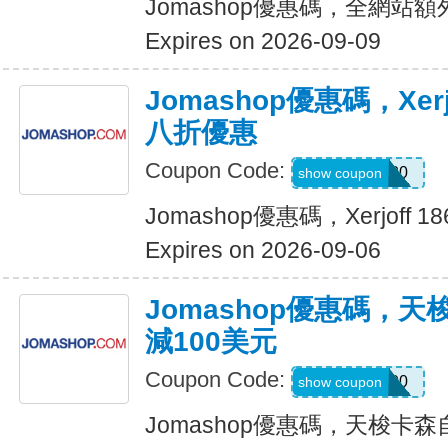
Jomashop優惠碼，全網站
Expires on 2026-09-09
Jomashop優惠碼，Xerjo
八折優惠
Coupon Code:
XP20
show coupon
Jomashop優惠碼，Xerjoff 1
Expires on 2026-09-06
Jomashop優惠碼，
減100美元
Coupon Code:
MORE100
show coupon
Jomashop優惠碼，天梭卡