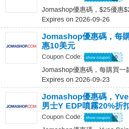
Jomashop優惠碼，$25優惠$
Expires on 2026-09-26
Jomashop優惠碼，
惠10美元
Coupon Code:
EXTRA10
show coupon
Jomashop優惠碼，每購買
Expires on 2026-09-23
Jomashop優惠碼，Yves 
男士Y EDP噴霧20%折
Coupon Code:
YSL20
show coupon