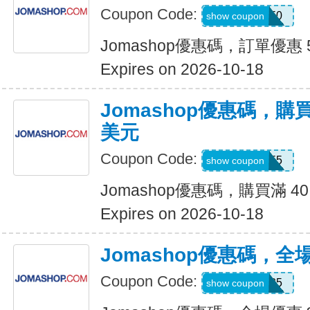
Coupon Code:
CART50
show coupon
Jomashop優惠碼，訂單優惠 
Expires on 2026-10-18
Jomashop優惠碼，購買
美元
Coupon Code:
GOOGLE5
show coupon
Jomashop優惠碼，購買滿 40
Expires on 2026-10-18
Jomashop優惠碼，全場優
Coupon Code:
USA25
show coupon