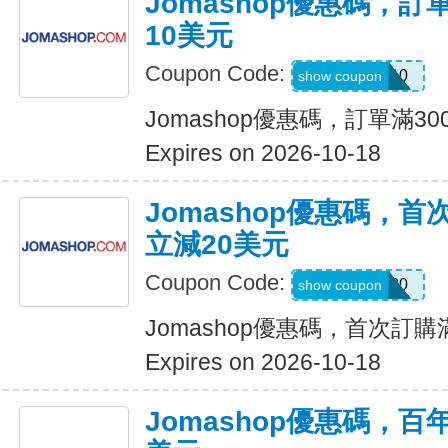
Jomashop優惠碼，訂
10美元
Coupon Code:
CART10
show coupon
Jomashop優惠碼，訂單滿3
Expires on 2026-10-18
Jomashop優惠碼，首
立減20美元
Coupon Code:
WLCJTF20
show coupon
Jomashop優惠碼，首次訂購
Expires on 2026-10-18
Jomashop優惠碼，百