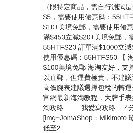
（限特定商品，需自行測試是
$5，需要使用優惠碼：55HTF
$10+美境免郵，需要使用優惠碼
滿$450立減$20+美境免郵
55HTFS20 訂單滿$1000
使用優惠碼：55HTFS50 【
$100美境免郵 海淘友好，支
以直郵，但運費極貴，不建議
高價腕表建議選擇包稅的轉運公司 .
官網最新海淘教程，大牌手表折扣
淘攻略 我愛寫攻略 4分鍾前 
[img=JomaShop：Mikim
低至2