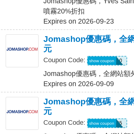
Jomashop優惠碼，Yves Saint
噴霧20%折扣
Expires on 2026-09-23
Jomashop優惠碼，全
元
Coupon Code:
WLCM10
show coupon
Jomashop優惠碼，全網站額
Expires on 2026-09-09
Jomashop優惠碼，
元
Coupon Code:
ZDFS5
show coupon