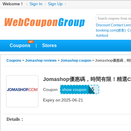
Welcome！
Sign In
Sign Up
Discount Contact Len
booking.com(繽客)
Cu
Ashford
Coupons
Stores
|
Coupons
>
Jomashop reviews
>
Jomashop coupon
> Jomashop優惠碼，
Jomashop優惠碼，時間有限！精選Cr
YES15
show coupon
Coupon:
Expiry on:2025-06-21
Details：