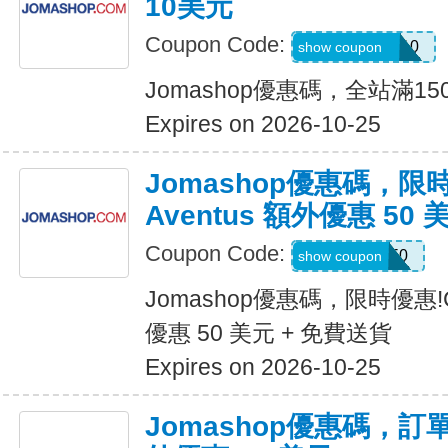
10美元
Coupon Code:
MODESENS10
show coupon
Jomashop優惠碼，全站滿1
Expires on 2026-10-25
Jomashop優惠碼，限時
Aventus 額外優惠 50
Coupon Code:
EXTRA50
show coupon
Jomashop優惠碼，限時優惠!Cr
優惠 50 美元 + 免費送貨
Expires on 2026-10-25
Jomashop優惠碼，訂單