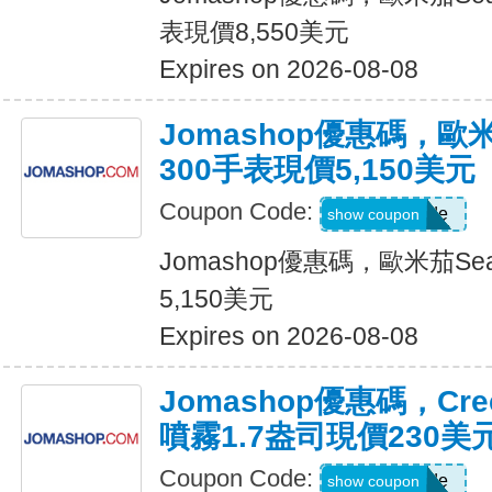
表現價8,550美元
Expires on 2026-08-08
Jomashop優惠碼，歐米茄
300手表現價5,150美元
Coupon Code:
Show Code
show coupon
Jomashop優惠碼，歐米茄Sea
5,150美元
Expires on 2026-08-08
Jomashop優惠碼，Creed
噴霧1.7盎司現價230美
Coupon Code:
Show Code
show coupon