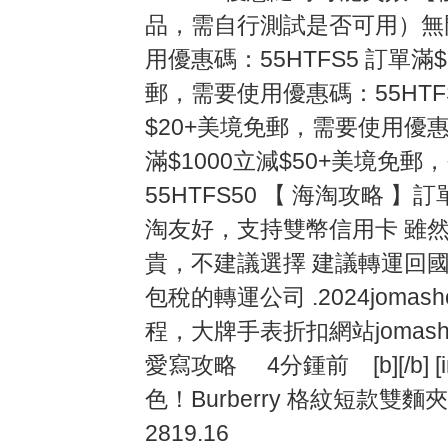
品，需自行測試是否可用）無
用優惠碼：55HTFS5 訂單滿$
郵，需要使用優惠碼：55HTFS
$20+美境免郵，需要使用優惠碼
滿$1000立減$50+美境免
55HTFS50 【 海淘攻略 】
淘友好，支持雙幣信用卡 雖
貴，不建議選擇 建議轉運回
包稅的轉運公司 .2024joma
程，大牌手表折扣網站joma
愛寫攻略 4分鍾前 [b][/b] 
色！Burberry 格紋短款雙麵夾克
2819.16