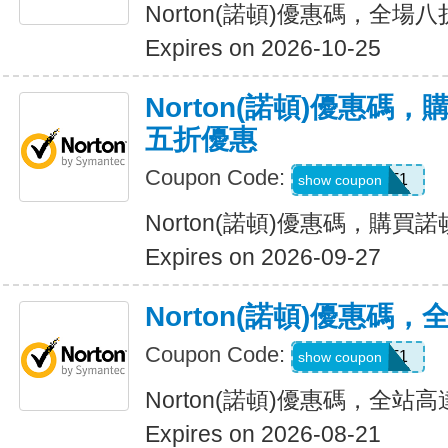
Norton(諾頓)優惠碼，全場
Expires on 2026-10-25
Norton(諾頓)優惠碼
五折優惠
Coupon Code:
LT1
show coupon
Norton(諾頓)優惠碼，購
Expires on 2026-09-27
Norton(諾頓)優惠碼
Coupon Code:
WBT1
show coupon
Norton(諾頓)優惠碼，全站高
Expires on 2026-08-21