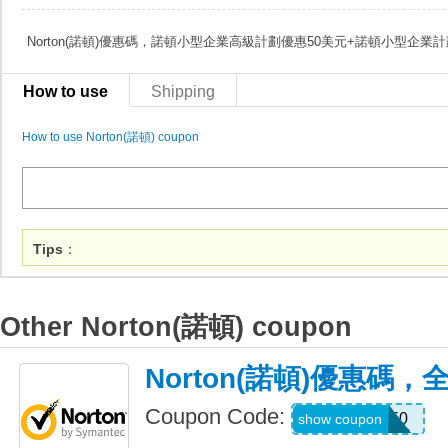
Norton(諾頓)優惠碼，諾頓小型企業高級計劃優惠50美元+諾頓小型企業
How to use
Shipping
How to use Norton(諾頓) coupon
Tips
：
Other Norton(諾頓) coupon
Norton(諾頓)優惠碼
Coupon Code:
NNMDT50
show coupon