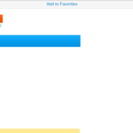
Add to Favorties
)