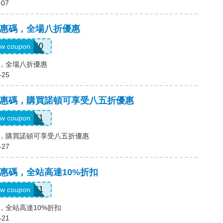
-07
頓)優惠碼，全場八折優惠
NNMDT50
w coupon
惠碼，全場八折優惠
-25
頓)優惠碼，購買諾頓可享受八五折優惠
LT1
w coupon
優惠碼，購買諾頓可享受八五折優惠
-27
頓)優惠碼，全站高達10%折扣
WBT1
w coupon
惠碼，全站高達10%折扣
-21