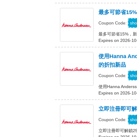
最多可節省15
sho
Coupon Code:
最多可節省15%，新
Expires on 2026-10
使用Hanna A
的折扣新品
sho
Coupon Code:
使用Hanna And
Expires on 2026-10
立即注冊即可解
sho
Coupon Code:
立即注冊即可解鎖2