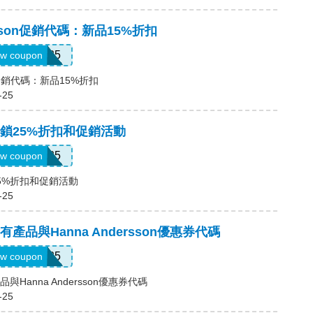
ersson促銷代碼：新品15%折扣
New25
w coupon
son促銷代碼：新品15%折扣
-25
鎖25%折扣和促銷活動
NEW25
w coupon
5%折扣和促銷活動
-25
產品與Hanna Andersson優惠券代碼
NEW25
w coupon
與Hanna Andersson優惠券代碼
-25