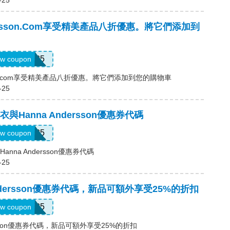
-25
dersson.com享受精美產品八折優惠。將它們添加到
New25
w coupon
sson.com享受精美產品八折優惠。將它們添加到您的購物車
-25
與Hanna Andersson優惠券代碼
NEW25
w coupon
nna Andersson優惠券代碼
-25
Andersson優惠券代碼，新品可額外享受25%的折扣
NEW25
w coupon
ersson優惠券代碼，新品可額外享受25%的折扣