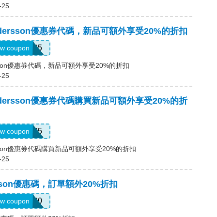
-25
Andersson優惠券代碼，新品可額外享受20%的折扣
NEW25
w coupon
ersson優惠券代碼，新品可額外享受20%的折扣
-25
Andersson優惠券代碼購買新品可額外享受20%的折
NEW25
w coupon
ersson優惠券代碼購買新品可額外享受20%的折扣
-25
ersson優惠碼，訂單額外20%折扣
FUN20
w coupon