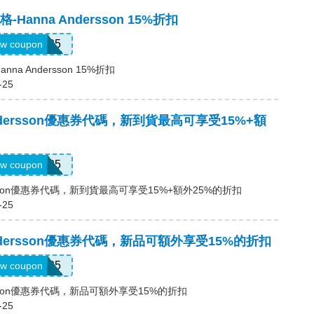
Hanna Andersson 15%折扣
New25
w coupon
a Andersson 15%折扣
-25
Andersson優惠券代碼，新到貨最高可享受15%+額
NEW25
w coupon
ersson優惠券代碼，新到貨最高可享受15%+額外25%的折扣
-25
Andersson優惠券代碼，新品可額外享受15%的折扣
NEW25
w coupon
ersson優惠券代碼，新品可額外享受15%的折扣
-25