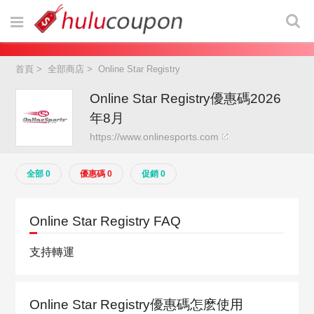
首頁
>
全部商店
>
Online Star Registry
Online Star Registry優惠碼2026
年8月
https://www.onlinesports.com
全部 0
優惠碼 0
促銷 0
Online Star Registry FAQ
支持轉運
Online Star Registry優惠碼怎麽使用