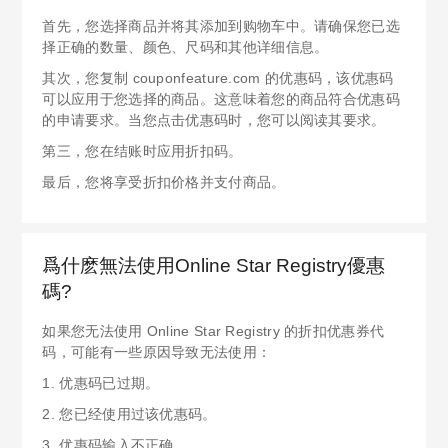
首先，您选择商品并将其添加到购物车中。请确保您已选
择正确的数量、颜色、尺码和其他详细信息。
其次，您复制 couponfeature.com 的优惠码，该优惠码
可以应用于您选择的商品。这意味着您的商品符合优惠码
的申请要求。当您点击优惠码时，您可以阅读其要求。
第三，您在结账时应用折扣码。
最后，您将享受折扣价格并支付商品。
爲什麽無法使用Online Star Registry優惠
碼?
如果您无法使用 Online Star Registry 的折扣优惠券代
码，可能有一些原因导致无法使用：
1. 优惠码已过期。
2. 您已经使用过该优惠码。
3. 优惠码输入不正确。