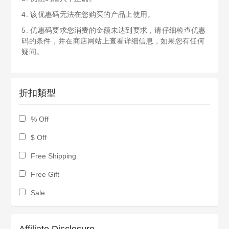
4. 该优惠码无法在您购买的产品上使用。
5. 优惠码要求您消费的金额未达到要求，请仔细检查优惠
码的条件，并在商店网站上查看详细信息，如果您有任何
疑问。
折扣類型
% Off
$ Off
Free Shipping
Free Gift
Sale