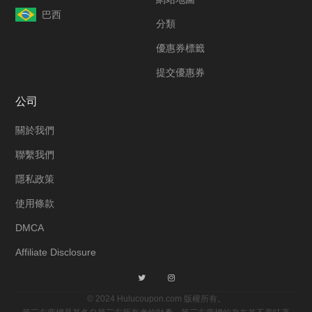
巴西
分類
優惠券標籤
提交優惠券
公司
關於我們
聯繫我們
隱私政策
使用條款
DMCA
Affiliate Disclosure
© 2024 Hulucoupon.com 版權所有。