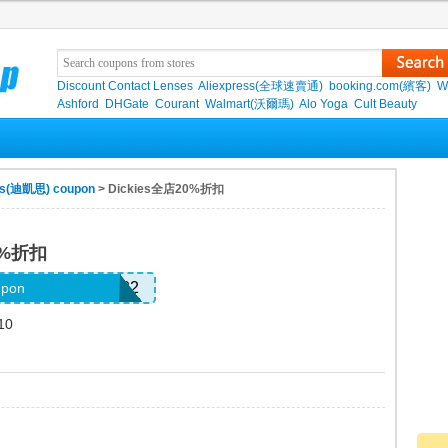
Discount Contact Lenses
Aliexpress(全球速賣通)
booking.com(繽客)
W
Ashford
DHGate
Courant
Walmart(沃爾瑪)
Alo Yoga
Cult Beauty
es(迪凱思) coupon
> Dickies全店20%折扣
0%折扣
9SF-CKZ-AQC-722
upon
10