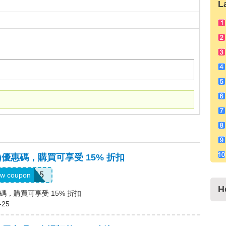
L
凱思)優惠碼，購買可享受 15% 折扣
PREMIUM15
w coupon
H
優惠碼，購買可享受 15% 折扣
-25