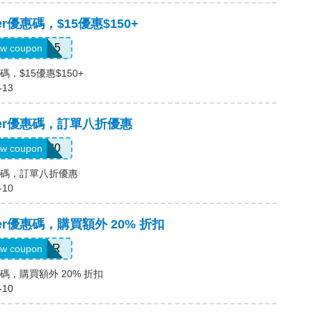
cker優惠碼，$15優惠$150+
BTS15
w coupon
r優惠碼，$15優惠$150+
-13
locker優惠碼，訂單八折優惠
SAVE20
w coupon
er優惠碼，訂單八折優惠
-10
ocker優惠碼，購買額外 20% 折扣
SUMMER
w coupon
er優惠碼，購買額外 20% 折扣
-10