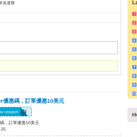
L
+訂單免運費
ocker優惠碼，訂單優惠10美元
CRMXPTEN
w coupon
H
er優惠碼，訂單優惠10美元
-25