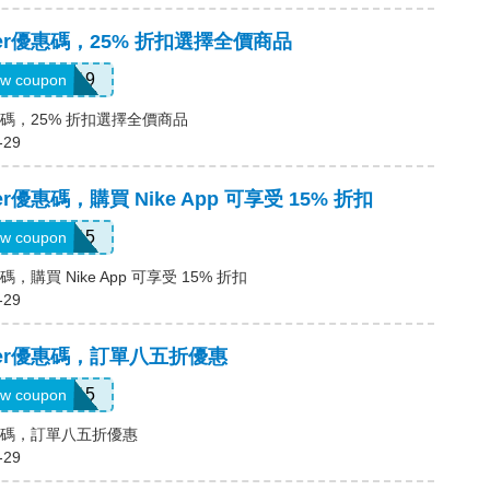
locker優惠碼，25% 折扣選擇全價商品
FHSADP19
w coupon
er優惠碼，25% 折扣選擇全價商品
-29
cker優惠碼，購買 Nike App 可享受 15% 折扣
APP15
w coupon
r優惠碼，購買 Nike App 可享受 15% 折扣
-29
locker優惠碼，訂單八五折優惠
CAREKIT15
w coupon
er優惠碼，訂單八五折優惠
-29