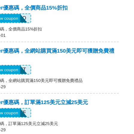
ocker優惠碼，全價商品15%折扣
D9XO
w coupon
er優惠碼，全價商品15%折扣
-01
locker優惠碼，全網站購買滿150美元即可獲贈免費禮
FREEGIFT
w coupon
cker優惠碼，全網站購買滿150美元即可獲贈免費禮品
-29
locker優惠碼，訂單滿125美元立減25美元
25OFF
w coupon
ker優惠碼，訂單滿125美元立減25美元
-29