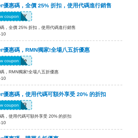
locker優惠碼，全價 25% 折扣，使用代碼進行銷售
SUNNY
w coupon
ker優惠碼，全價 25% 折扣，使用代碼進行銷售
-10
locker優惠碼，RMN獨家!全場八五折優惠
Show Code
w coupon
ker優惠碼，RMN獨家!全場八五折優惠
-10
locker優惠碼，使用代碼可額外享受 20% 的折扣
SUMMER
w coupon
ker優惠碼，使用代碼可額外享受 20% 的折扣
-10