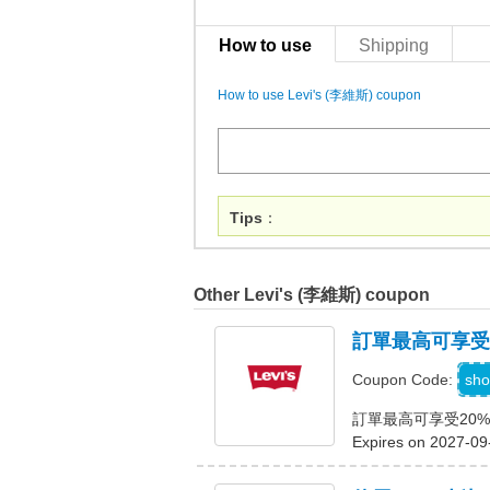
How to use
Shipping
How to use Levi's (李維斯) coupon
Tips
：
Other Levi's (李維斯) coupon
訂單最高可享受
sho
Coupon Code:
訂單最高可享受20
Expires on 2027-09