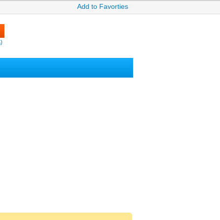
Add to Favorties
)