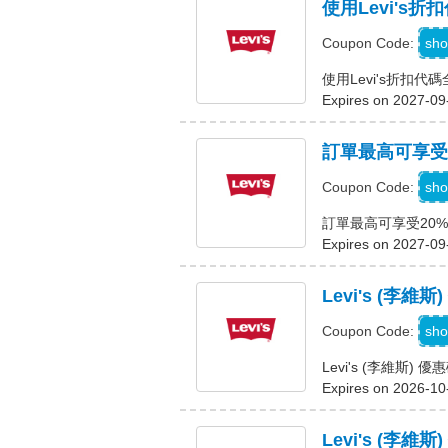
使用Levi's
sho
Coupon Code:
使用Levi's折扣代
Expires on 2027-09
訂單最高可享受
sho
Coupon Code:
訂單最高可享受20
Expires on 2027-09
Levi's (李
sho
Coupon Code:
Levi's (李維斯)
Expires on 2026-10
Levi's (李