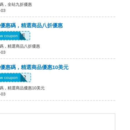
 優惠碼，全站九折優惠
-03
維斯) 優惠碼，精選商品八折優惠
RT20MORE
w coupon
) 優惠碼，精選商品八折優惠
-03
維斯) 優惠碼，精選商品優惠10美元
OYALTYGB2
w coupon
 優惠碼，精選商品優惠10美元
-03