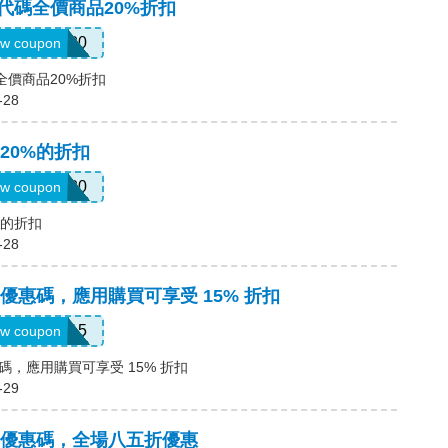
折扣代碼全價商品20%折扣
EMAIL20
w coupon
碼全價商品20%折扣
-28
20%的折扣
EMAIL20
w coupon
%的折扣
-28
維斯) 優惠碼，應用購買可享受 15% 折扣
APP15
w coupon
 優惠碼，應用購買可享受 15% 折扣
-29
維斯) 優惠碼，全場八五折優惠