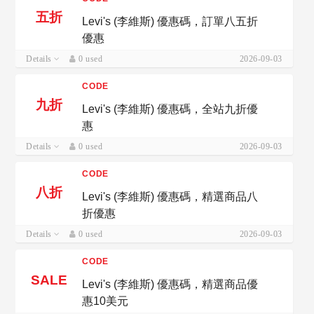
五折
Levi's (李維斯) 優惠碼，訂單八五折
優惠
Details
0 used
2026-09-03
CODE
九折
Levi's (李維斯) 優惠碼，全站九折優
惠
Details
0 used
2026-09-03
CODE
八折
Levi's (李維斯) 優惠碼，精選商品八
折優惠
Details
0 used
2026-09-03
CODE
SALE
Levi's (李維斯) 優惠碼，精選商品優
惠10美元