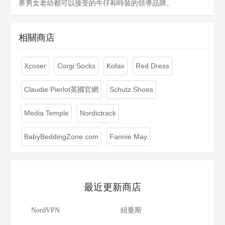
界男女老幼都可以接受的牛仔和時裝的領導品牌。
相關商店
Xcoser
Corgi Socks
Kofax
Red Dress
Claudie Pierlot英國官網
Schutz Shoes
Media Temple
Nordictrack
BabyBeddingZone.com
Fannie May
最近更新商店
NordVPN
紐曼斯