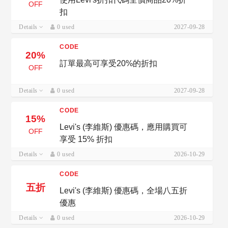
OFF
扣
Details
0 used
2027-09-28
CODE
20%
訂單最高可享受20%的折扣
OFF
Details
0 used
2027-09-28
CODE
15%
Levi's (李維斯) 優惠碼，應用購買可
OFF
享受 15% 折扣
Details
0 used
2026-10-29
CODE
五折
Levi's (李維斯) 優惠碼，全場八五折
優惠
Details
0 used
2026-10-29