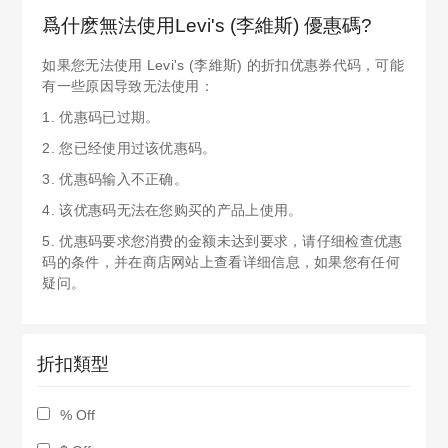
爲什麽無法使用Levi's (李維斯) 優惠碼?
如果您无法使用 Levi's (李維斯) 的折扣优惠券代码，可能
有一些原因导致无法使用：
1. 优惠码已过期。
2. 您已经使用过该优惠码。
3. 优惠码输入不正确。
4. 该优惠码无法在您购买的产品上使用。
5. 优惠码要求您消费的金额未达到要求，请仔细检查优惠
码的条件，并在商店网站上查看详细信息，如果您有任何
疑问。
折扣類型
% Off