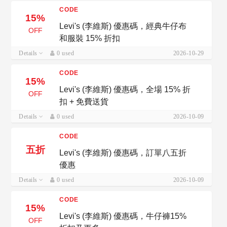
CODE
15%
Levi's (李維斯) 優惠碼，經典牛仔布
OFF
和服裝 15% 折扣
Details
0 used
2026-10-29
CODE
15%
Levi's (李維斯) 優惠碼，全場 15% 折
OFF
扣 + 免費送貨
Details
0 used
2026-10-09
CODE
五折
Levi's (李維斯) 優惠碼，訂單八五折
優惠
Details
0 used
2026-10-09
CODE
15%
Levi's (李維斯) 優惠碼，牛仔褲15%
OFF