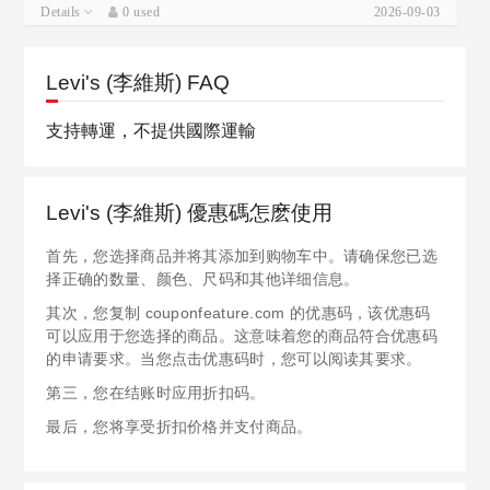
Details
0 used
2026-09-03
Levi's (李維斯) FAQ
支持轉運，不提供國際運輸
Levi's (李維斯) 優惠碼怎麽使用
首先，您选择商品并将其添加到购物车中。请确保您已选
择正确的数量、颜色、尺码和其他详细信息。
其次，您复制 couponfeature.com 的优惠码，该优惠码
可以应用于您选择的商品。这意味着您的商品符合优惠码
的申请要求。当您点击优惠码时，您可以阅读其要求。
第三，您在结账时应用折扣码。
最后，您将享受折扣价格并支付商品。