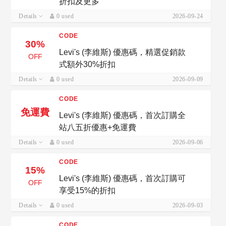
折扣及更多
Details
0 used
2026-09-24
CODE
30%
Levi's (李維斯) 優惠碼，精選促銷款
OFF
式額外30%折扣
Details
0 used
2026-09-09
CODE
免運費
Levi's (李維斯) 優惠碼，首次訂購全
站八五折優惠+免運費
Details
0 used
2026-09-06
CODE
15%
Levi's (李維斯) 優惠碼，首次訂購可
OFF
享受15%的折扣
Details
0 used
2026-09-03
CODE