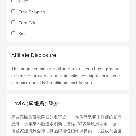
$ Off
Free Shipping
Free Gift
Sale
Affiliate Disclosure
This page contains our affiliate links. If you buy a product
or service through our affiliate links, we might earn some
commissions at NO additional cost for you.
Levi's (李維斯) 簡介
來自美國西部最聞名的名字之一，作為時裝和牛仔褲的領導
品牌，百年來不斷追求創新，曆經130多年風風雨雨，從一
個國家流行到全球，其品牌個性始終保持如一，並成為全世