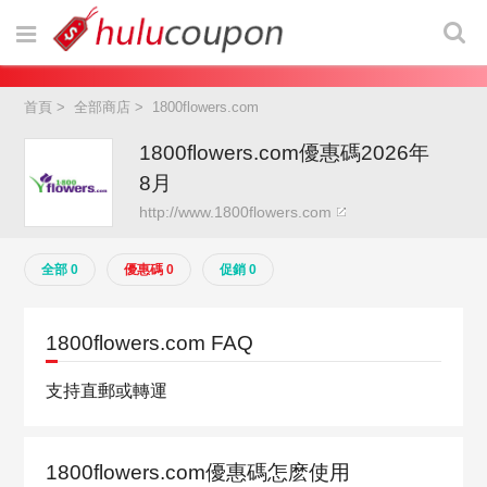
首頁
>
全部商店
>
1800flowers.com
1800flowers.com優惠碼2026年
8月
http://www.1800flowers.com
全部 0
優惠碼 0
促銷 0
1800flowers.com FAQ
支持直郵或轉運
1800flowers.com優惠碼怎麽使用