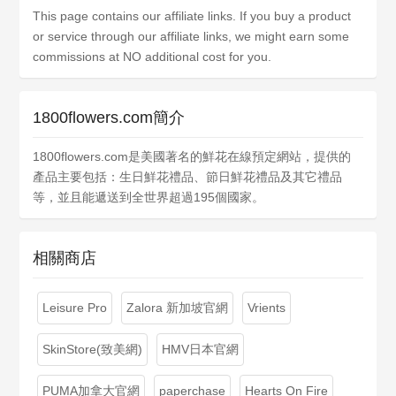
This page contains our affiliate links. If you buy a product
or service through our affiliate links, we might earn some
commissions at NO additional cost for you.
1800flowers.com簡介
1800flowers.com是美國著名的鮮花在線預定網站，提供的
產品主要包括：生日鮮花禮品、節日鮮花禮品及其它禮品
等，並且能遞送到全世界超過195個國家。
相關商店
Leisure Pro
Zalora 新加坡官網
Vrients
SkinStore(致美網)
HMV日本官網
PUMA加拿大官網
paperchase
Hearts On Fire