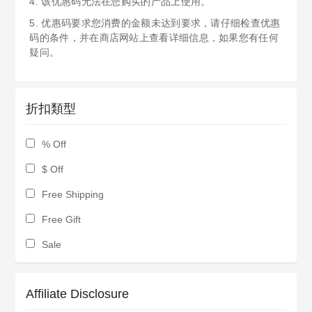
4. 该优惠码无法在您购买的产品上使用。
5. 优惠码要求您消费的金额未达到要求，请仔细检查优惠
码的条件，并在商店网站上查看详细信息，如果您有任何
疑问。
折扣類型
% Off
$ Off
Free Shipping
Free Gift
Sale
Affiliate Disclosure