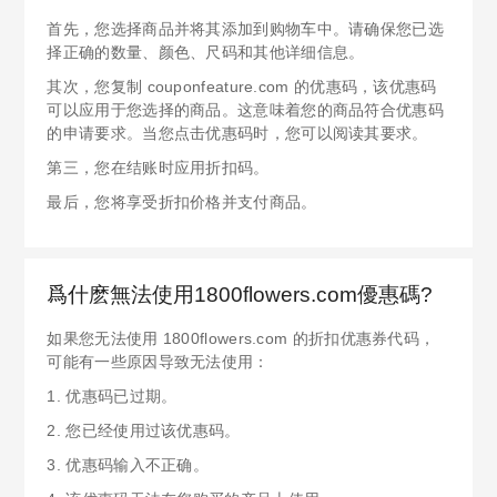
首先，您选择商品并将其添加到购物车中。请确保您已选
择正确的数量、颜色、尺码和其他详细信息。
其次，您复制 couponfeature.com 的优惠码，该优惠码
可以应用于您选择的商品。这意味着您的商品符合优惠码
的申请要求。当您点击优惠码时，您可以阅读其要求。
第三，您在结账时应用折扣码。
最后，您将享受折扣价格并支付商品。
爲什麽無法使用1800flowers.com優惠碼?
如果您无法使用 1800flowers.com 的折扣优惠券代码，
可能有一些原因导致无法使用：
1. 优惠码已过期。
2. 您已经使用过该优惠码。
3. 优惠码输入不正确。