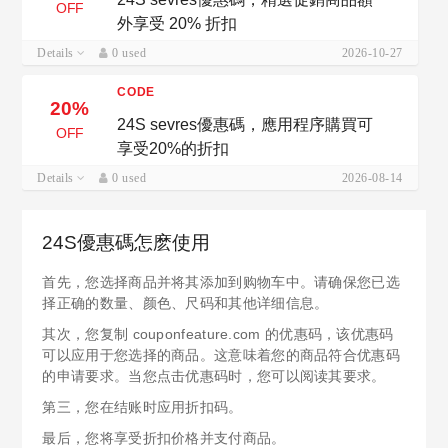
OFF
外享受 20% 折扣
Details
0 used
2026-10-27
CODE
20%
24S sevres優惠碼，應用程序購買可
OFF
享受20%的折扣
Details
0 used
2026-08-14
24S優惠碼怎麽使用
首先，您选择商品并将其添加到购物车中。请确保您已选
择正确的数量、颜色、尺码和其他详细信息。
其次，您复制 couponfeature.com 的优惠码，该优惠码
可以应用于您选择的商品。这意味着您的商品符合优惠码
的申请要求。当您点击优惠码时，您可以阅读其要求。
第三，您在结账时应用折扣码。
最后，您将享受折扣价格并支付商品。