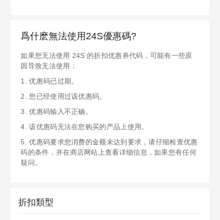
爲什麽無法使用24S優惠碼?
如果您无法使用 24S 的折扣优惠券代码，可能有一些原
因导致无法使用：
1. 优惠码已过期。
2. 您已经使用过该优惠码。
3. 优惠码输入不正确。
4. 该优惠码无法在您购买的产品上使用。
5. 优惠码要求您消费的金额未达到要求，请仔细检查优惠
码的条件，并在商店网站上查看详细信息，如果您有任何
疑问。
折扣類型