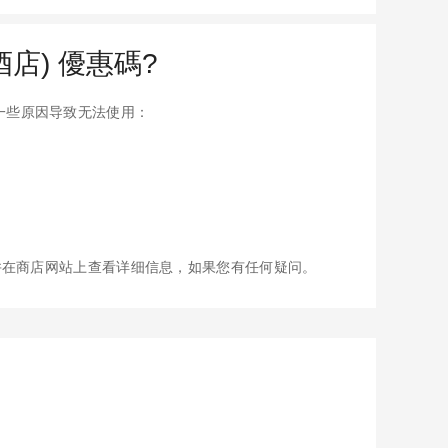
高酒店) 優惠碼?
能有一些原因导致无法使用：
并在商店网站上查看详细信息，如果您有任何疑问。