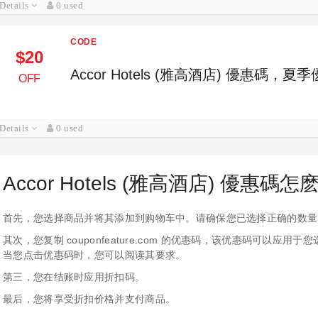
Details
0 used
CODE
$20
Accor Hotels (雅高酒店) 優惠碼，
OFF
Details
0 used
Accor Hotels (雅高酒店) 優惠碼
首先，您选择商品并将其添加到购物车中。请确保您已选择正确的数量
其次，您复制 couponfeature.com 的优惠码，该优惠码可以
当您点击优惠码时，您可以阅读其要求。
第三，您在结账时应用折扣码。
最后，您将享受折扣价格并支付商品。