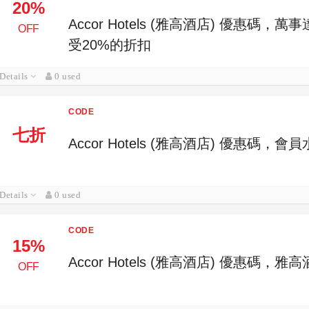
20%
Accor Hotels (雅高酒店) 優惠碼
OFF
受20%的折扣
Details
0 used
CODE
七折
Accor Hotels (雅高酒店) 優惠碼，
Details
0 used
CODE
15%
Accor Hotels (雅高酒店) 優惠碼，
OFF