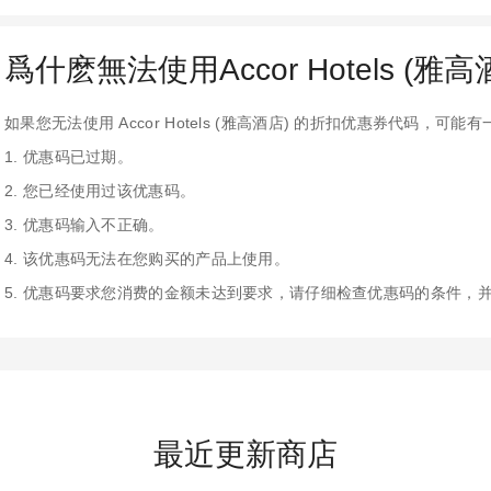
爲什麽無法使用Accor Hotels (雅
如果您无法使用 Accor Hotels (雅高酒店) 的折扣优惠券代码，可
1. 优惠码已过期。
2. 您已经使用过该优惠码。
3. 优惠码输入不正确。
4. 该优惠码无法在您购买的产品上使用。
5. 优惠码要求您消费的金额未达到要求，请仔细检查优惠码的条件，
最近更新商店