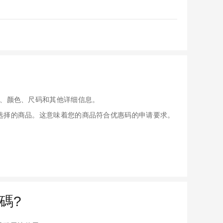
、颜色、尺码和其他详细信息。
应用于您选择的商品。这意味着您的商品符合优惠码的申请要求。
惠碼?