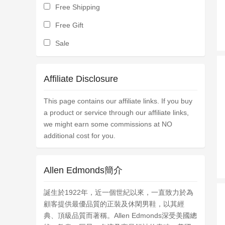
Free Shipping
Free Gift
Sale
Affiliate Disclosure
This page contains our affiliate links. If you buy
a product or service through our affiliate links,
we might earn some commissions at NO
additional cost for you.
Allen Edmonds簡介
誕生於1922年，近一個世紀以來，一直致力於為
顧客提供最優品質的正裝及休閑男鞋，以其經
典、頂級品質而著稱。Allen Edmonds深受美國總