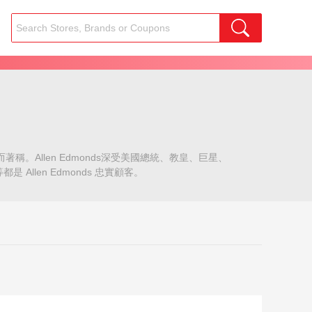
Allen Edmonds深受美國總統、教皇、巨星、
len Edmonds 忠實顧客。