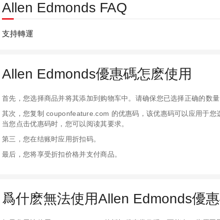
Allen Edmonds FAQ
支持轉運
Allen Edmonds優惠碼怎麽使用
首先，您选择商品并将其添加到购物车中。请确保您已选择正确的数量
其次，您复制 couponfeature.com 的优惠码，该优惠码可以
当您点击优惠码时，您可以阅读其要求。
第三，您在结账时应用折扣码。
最后，您将享受折扣价格并支付商品。
爲什麽無法使用Allen Edmonds優