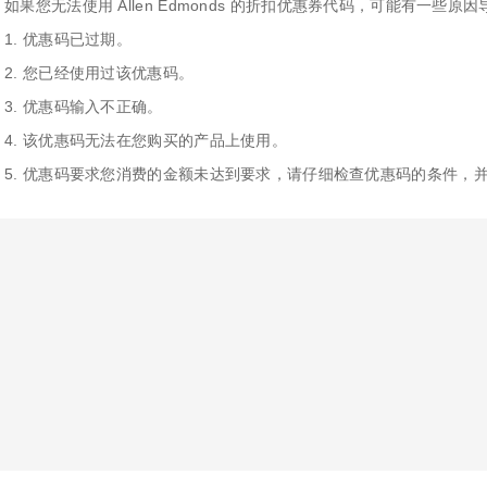
如果您无法使用 Allen Edmonds 的折扣优惠券代码，可能有一些原
1. 优惠码已过期。
2. 您已经使用过该优惠码。
3. 优惠码输入不正确。
4. 该优惠码无法在您购买的产品上使用。
5. 优惠码要求您消费的金额未达到要求，请仔细检查优惠码的条件，