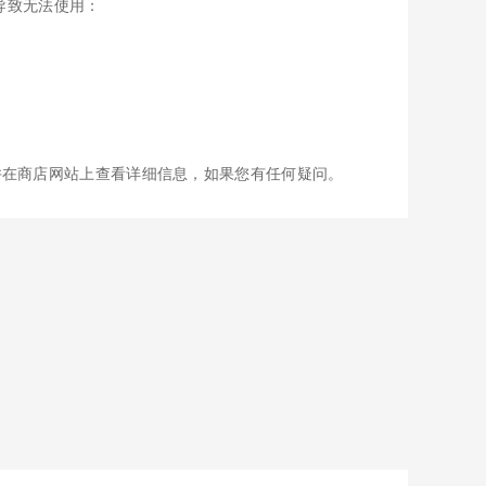
因导致无法使用：
并在商店网站上查看详细信息，如果您有任何疑问。