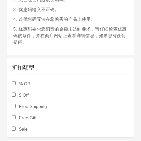
3. 优惠码输入不正确。
4. 该优惠码无法在您购买的产品上使用。
5. 优惠码要求您消费的金额未达到要求，请仔细检查优惠
码的条件，并在商店网站上查看详细信息，如果您有任何
疑问。
折扣類型
% Off
$ Off
Free Shipping
Free Gift
Sale