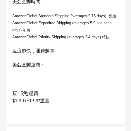
美亞直郵時間：
AmazonGlobal Standard Shipping
(averages
9-15
days) 普通
AmazonGlobal Expedited Shipping
(averages
5-9
business
days) 加急
AmazonGlobal Priority Shipping
(averages
2-4
days
)
特快
速度越快，運費越貴
美亞直郵運費：
直郵免運費
$1.99+$1.99*重量