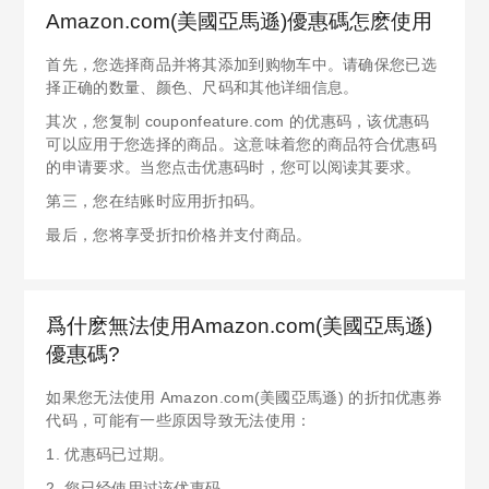
Amazon.com(美國亞馬遜)優惠碼怎麽使用
首先，您选择商品并将其添加到购物车中。请确保您已选
择正确的数量、颜色、尺码和其他详细信息。
其次，您复制 couponfeature.com 的优惠码，该优惠码
可以应用于您选择的商品。这意味着您的商品符合优惠码
的申请要求。当您点击优惠码时，您可以阅读其要求。
第三，您在结账时应用折扣码。
最后，您将享受折扣价格并支付商品。
爲什麽無法使用Amazon.com(美國亞馬遜)
優惠碼?
如果您无法使用 Amazon.com(美國亞馬遜) 的折扣优惠券
代码，可能有一些原因导致无法使用：
1. 优惠码已过期。
2. 您已经使用过该优惠码。