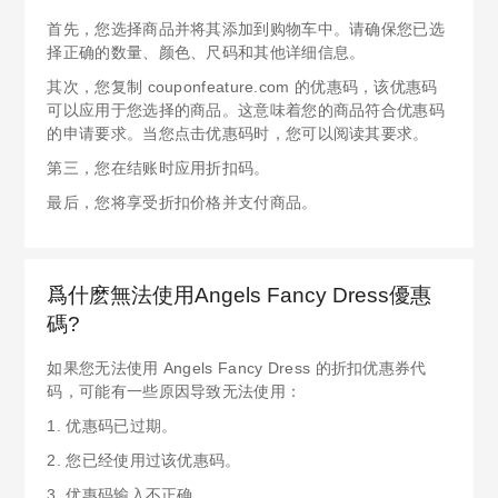
首先，您选择商品并将其添加到购物车中。请确保您已选
择正确的数量、颜色、尺码和其他详细信息。
其次，您复制 couponfeature.com 的优惠码，该优惠码
可以应用于您选择的商品。这意味着您的商品符合优惠码
的申请要求。当您点击优惠码时，您可以阅读其要求。
第三，您在结账时应用折扣码。
最后，您将享受折扣价格并支付商品。
爲什麽無法使用Angels Fancy Dress優惠
碼?
如果您无法使用 Angels Fancy Dress 的折扣优惠券代
码，可能有一些原因导致无法使用：
1. 优惠码已过期。
2. 您已经使用过该优惠码。
3. 优惠码输入不正确。