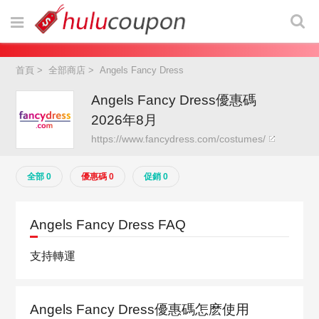
首頁
>
全部商店
>
Angels Fancy Dress
Angels Fancy Dress優惠碼
2026年8月
https://www.fancydress.com/costumes/
全部 0
優惠碼 0
促銷 0
Angels Fancy Dress FAQ
支持轉運
Angels Fancy Dress優惠碼怎麽使用