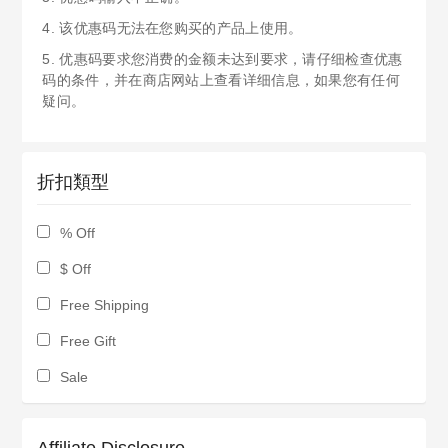
4. 该优惠码无法在您购买的产品上使用。
5. 优惠码要求您消费的金额未达到要求，请仔细检查优惠
码的条件，并在商店网站上查看详细信息，如果您有任何
疑问。
折扣類型
% Off
$ Off
Free Shipping
Free Gift
Sale